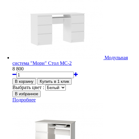
Модульная
система "Мори" Стол МС-2
8 800
Выбрать цвет :
Подробнее