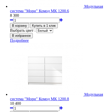
Модульная
система "Мори" Комод МК 1200.6
8 300
Выбрать цвет :
Подробнее
Модульная
система "Мори" Комод МК 1200.8
10 400