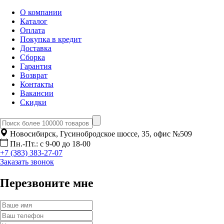
О компании
Каталог
Оплата
Покупка в кредит
Доставка
Сборка
Гарантия
Возврат
Контакты
Вакансии
Скидки
Новосибирск, Гусинобродское шоссе, 35, офис №509
Пн.-Пт.: с 9-00 до 18-00
+7 (383) 383-27-07
Заказать звонок
Перезвоните мне