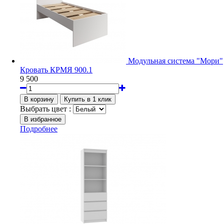
Модульная система "Мори"
Кровать КРМЯ 900.1
9 500
Выбрать цвет :
Подробнее