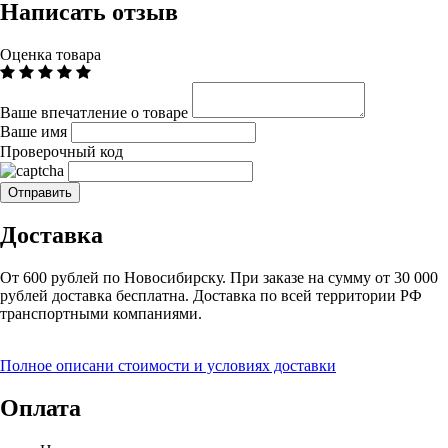
Написать отзыв
Оценка товара
Ваше впечатление о товаре
Ваше имя
Проверочный код
Доставка
От 600 рублей по Новосибирску. При заказе на сумму от 30 000
рублей доставка бесплатна. Доставка по всей территории РФ
транспортными компаниями.
Полное описани стоимости и условиях доставки
Оплата