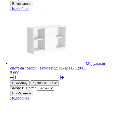
Подробнее
Модульная
система "Мори" Тумба под ТВ МТВ 1204.1
5 600
Выбрать цвет :
Подробнее