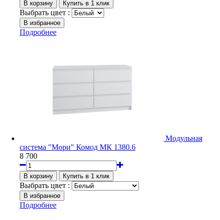
Выбрать цвет :
Подробнее
Модульная
система "Мори" Комод МК 1380.6
8 700
Выбрать цвет :
Подробнее