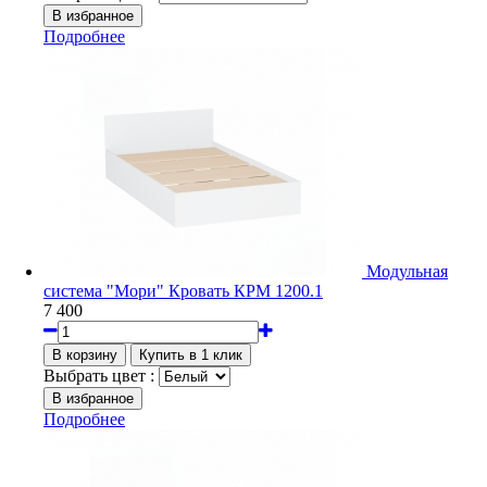
Подробнее
Модульная
система "Мори" Кровать КРМ 1200.1
7 400
Выбрать цвет :
Подробнее