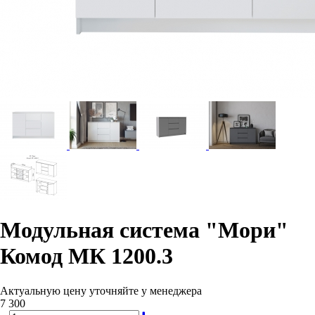
Модульная система "Мори"
Комод МК 1200.3
Актуальную цену уточняйте у менеджера
7 300