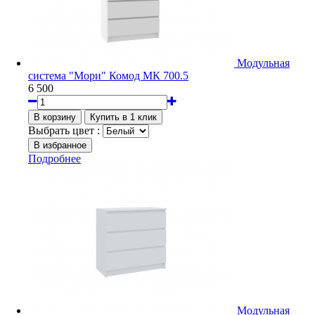
Модульная
система "Мори" Комод МК 700.5
6 500
Выбрать цвет :
Подробнее
Модульная