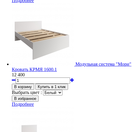
Подробнее
Модульная система "Мори"
Кровать КРМЯ 1600.1
12 400
Выбрать цвет :
Подробнее