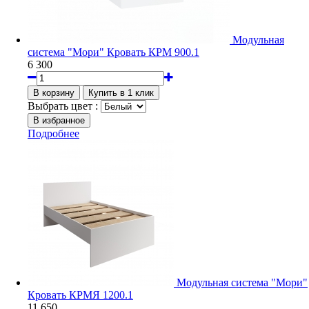
Модульная
система "Мори" Кровать КРМ 900.1
6 300
Выбрать цвет :
Подробнее
Модульная система "Мори"
Кровать КРМЯ 1200.1
11 650