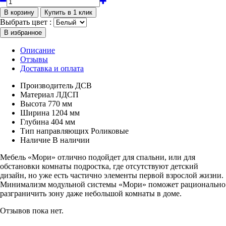
Выбрать цвет :
Описание
Отзывы
Доставка и оплата
Производитель
ДСВ
Материал
ЛДСП
Высота
770 мм
Ширина
1204 мм
Глубина
404 мм
Тип направляющих
Роликовые
Наличие
В наличии
Мебель «Мори» отлично подойдет для спальни, или для
обстановки комнаты подростка, где отсутствуют детский
дизайн, но уже есть частично элементы первой взрослой жизни.
Минимализм модульной системы «Мори» поможет рационально
разграничить зону даже небольшой комнаты в доме.
Отзывов пока нет.