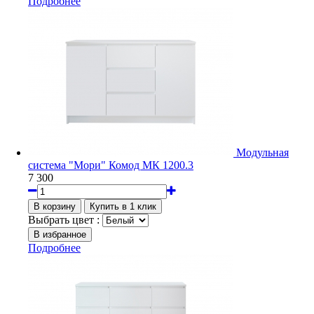
Подробнее
Модульная
система "Мори" Комод МК 1200.3
7 300
Выбрать цвет :
Подробнее