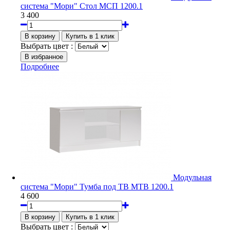
система "Мори" Стол МСП 1200.1
3 400
Выбрать цвет :
Подробнее
Модульная
система "Мори" Тумба под ТВ МТВ 1200.1
4 600
Выбрать цвет :