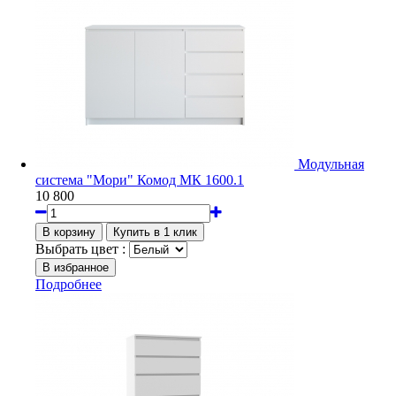
Модульная
система "Мори" Комод МК 1600.1
10 800
Выбрать цвет :
Подробнее