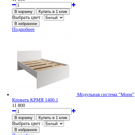
Выбрать цвет :
Подробнее
Модульная система "Мори"
Кровать КРМЯ 1400.1
11 800
Выбрать цвет :