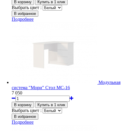
Выбрать цвет :
Подробнее
Модульная
система "Мори" Стол МС-16
7 050
Выбрать цвет :
Подробнее