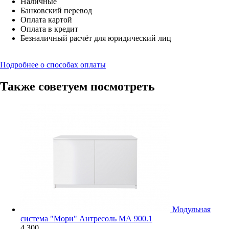
Наличные
Банковский перевод
Оплата картой
Оплата в кредит
Безналичный расчёт для юридический лиц
Подробнее о способах оплаты
Также советуем посмотреть
Модульная
система "Мори" Антресоль МА 900.1
4 300