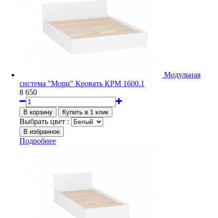
Модульная
система "Мори" Кровать КРМ 1600.1
8 650
Выбрать цвет :
Подробнее