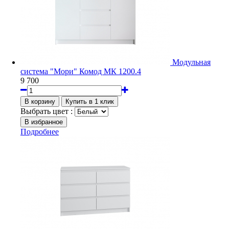
Модульная
система "Мори" Комод МК 1200.4
9 700
Выбрать цвет :
Подробнее