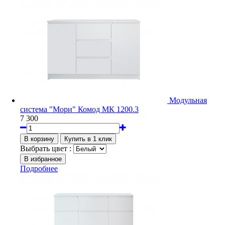
Модульная
система "Мори" Комод МК 1200.3
7 300
Выбрать цвет :
Подробнее