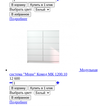
Выбрать цвет :
Подробнее
Модульная
система "Мори" Комод МК 1200.10
12 600
Выбрать цвет :
Подробнее