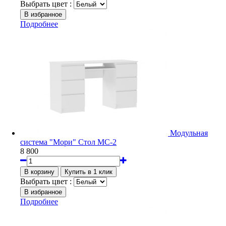
Выбрать цвет :
Подробнее
Модульная
система "Мори" Стол МС-2
8 800
Выбрать цвет :
Подробнее