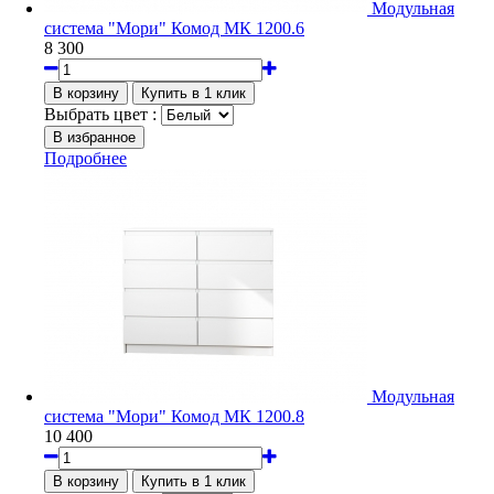
Модульная
система "Мори" Комод МК 1200.6
8 300
Выбрать цвет :
Подробнее
Модульная
система "Мори" Комод МК 1200.8
10 400