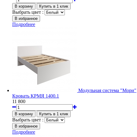
Выбрать цвет :
Подробнее
Модульная система "Мори"
Кровать КРМЯ 1400.1
11 800
Выбрать цвет :
Подробнее