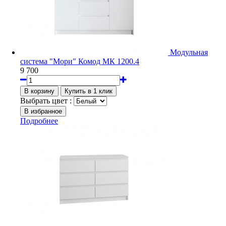
Модульная
система "Мори" Комод МК 1200.4
9 700
Выбрать цвет :
Подробнее