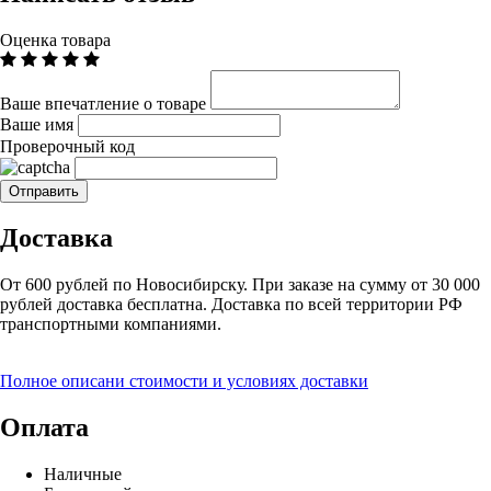
Оценка товара
Ваше впечатление о товаре
Ваше имя
Проверочный код
Доставка
От 600 рублей по Новосибирску. При заказе на сумму от 30 000
рублей доставка бесплатна. Доставка по всей территории РФ
транспортными компаниями.
Полное описани стоимости и условиях доставки
Оплата
Наличные