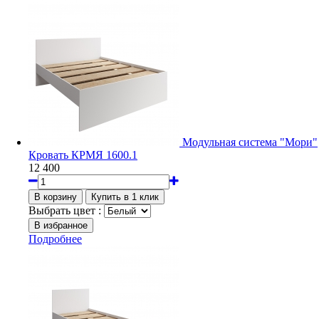
Модульная система "Мори"
Кровать КРМЯ 1600.1
12 400
Выбрать цвет :
Подробнее