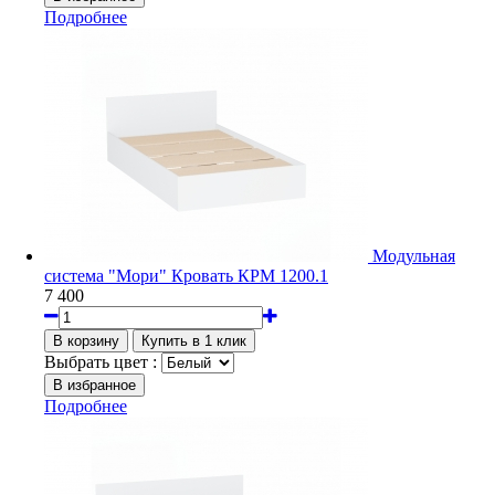
Подробнее
Модульная
система "Мори" Кровать КРМ 1200.1
7 400
Выбрать цвет :
Подробнее