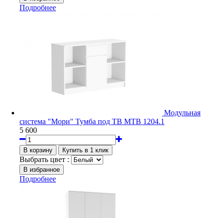
Подробнее
Модульная
система "Мори" Тумба под ТВ МТВ 1204.1
5 600
Выбрать цвет :
Подробнее