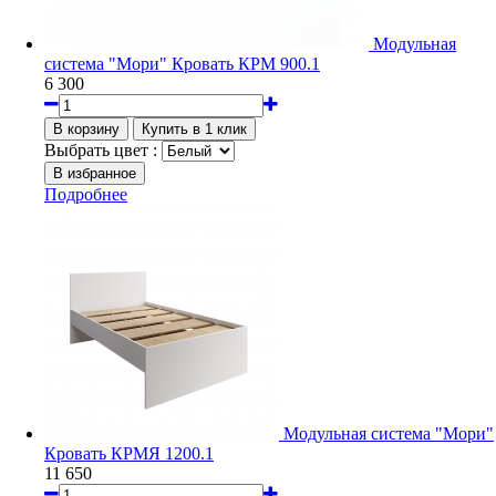
Модульная
система "Мори" Кровать КРМ 900.1
6 300
Выбрать цвет :
Подробнее
Модульная система "Мори"
Кровать КРМЯ 1200.1
11 650