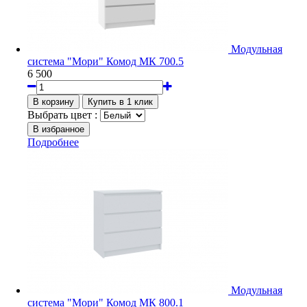
Модульная
система "Мори" Комод МК 700.5
6 500
Выбрать цвет :
Подробнее
Модульная
система "Мори" Комод МК 800.1