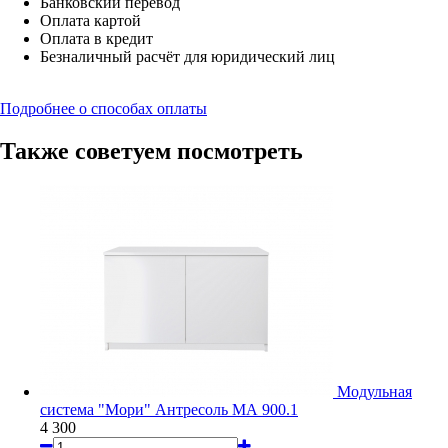
Банковский перевод
Оплата картой
Оплата в кредит
Безналичный расчёт для юридический лиц
Подробнее о способах оплаты
Также советуем посмотреть
Модульная
система "Мори" Антресоль МА 900.1
4 300