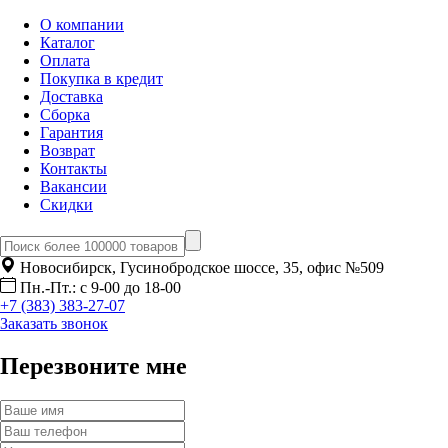
О компании
Каталог
Оплата
Покупка в кредит
Доставка
Сборка
Гарантия
Возврат
Контакты
Вакансии
Скидки
Новосибирск, Гусинобродское шоссе, 35, офис №509
Пн.-Пт.: с 9-00 до 18-00
+7 (383) 383-27-07
Заказать звонок
Перезвоните мне