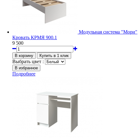
Модульная система "Мори"
Кровать КРМЯ 900.1
9 500
Выбрать цвет :
Подробнее