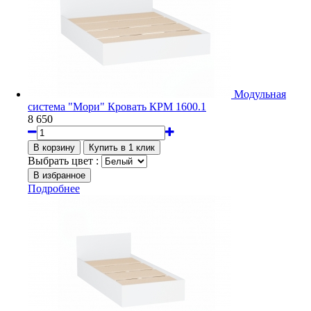
Модульная
система "Мори" Кровать КРМ 1600.1
8 650
Выбрать цвет :
Подробнее