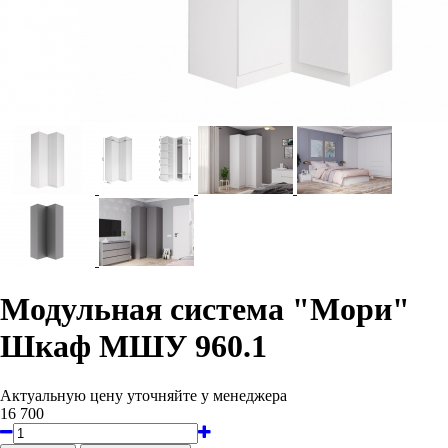
Модульная система "Мори"
Шкаф МШУ 960.1
Актуальную цену уточняйте у менеджера
16 700