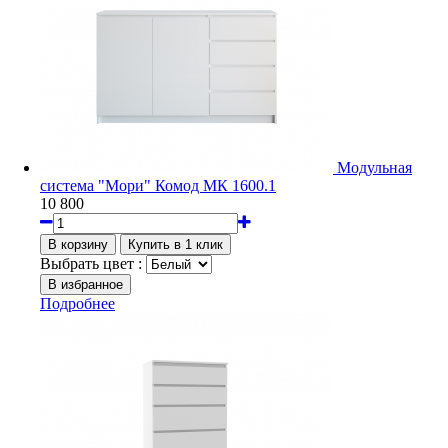
Модульная
система "Мори" Комод МК 1600.1
10 800
Выбрать цвет :
Подробнее