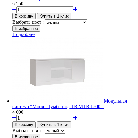
6 550
Выбрать цвет :
Подробнее
Модульная
система "Мори" Тумба под ТВ МТВ 1200.1
4 600
Выбрать цвет :