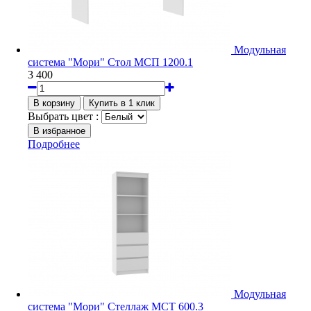
Модульная
система "Мори" Стол МСП 1200.1
3 400
Выбрать цвет :
Подробнее
Модульная
система "Мори" Стеллаж МСТ 600.3