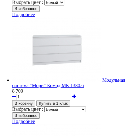
Выбрать цвет :
Подробнее
Модульная
система "Мори" Комод МК 1380.6
8 700
Выбрать цвет :
Подробнее