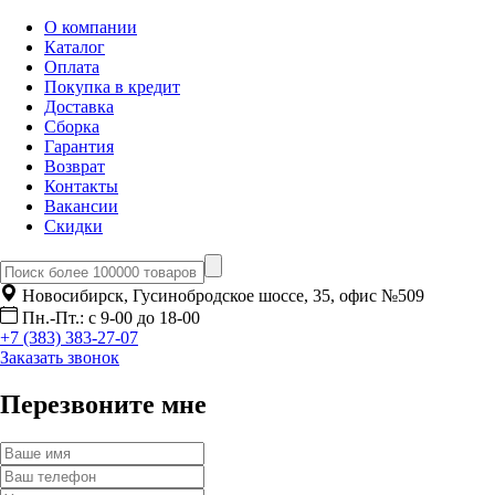
О компании
Каталог
Оплата
Покупка в кредит
Доставка
Сборка
Гарантия
Возврат
Контакты
Вакансии
Скидки
Новосибирск, Гусинобродское шоссе, 35, офис №509
Пн.-Пт.: с 9-00 до 18-00
+7 (383) 383-27-07
Заказать звонок
Перезвоните мне