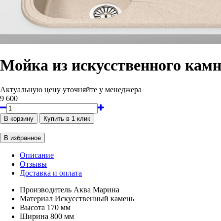
Мойка из искусственного камн
Актуальную цену уточняйте у менеджера
9 600
Описание
Отзывы
Доставка и оплата
Производитель
Аква Марина
Материал
Искусственный камень
Высота
170 мм
Ширина
800 мм