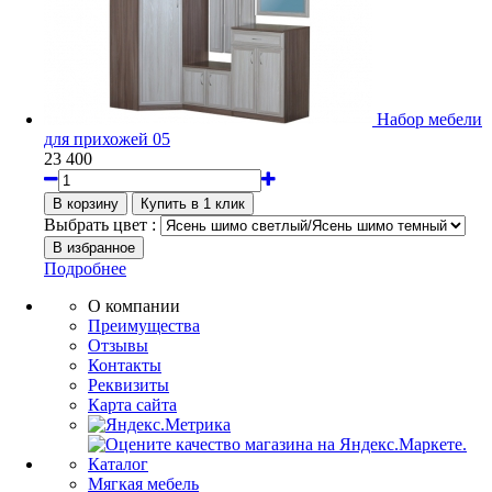
Набор мебели
для прихожей 05
23 400
Выбрать цвет :
Подробнее
О компании
Преимущества
Отзывы
Контакты
Реквизиты
Карта сайта
Каталог
Мягкая мебель