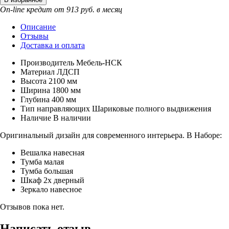
On-line кредит от 913 руб. в месяц
Описание
Отзывы
Доставка и оплата
Производитель
Мебель-НСК
Материал
ЛДСП
Высота
2100 мм
Ширина
1800 мм
Глубина
400 мм
Тип направляющих
Шариковые полного выдвижения
Наличие
В наличии
Оригинальный дизайн для современного интерьера. В Наборе:
Вешалка навесная
Тумба малая
Тумба большая
Шкаф 2х дверный
Зеркало навесное
Отзывов пока нет.
Написать отзыв