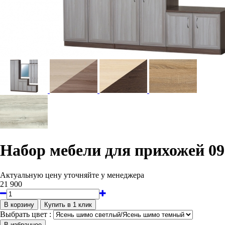
Набор мебели для прихожей 09
Актуальную цену уточняйте у менеджера
21 900
Выбрать цвет :