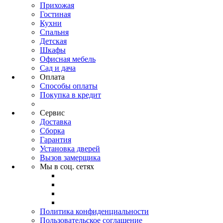
Прихожая
Гостиная
Кухни
Спальня
Детская
Шкафы
Офисная мебель
Сад и дача
Оплата
Способы оплаты
Покупка в кредит
Сервис
Доставка
Сборка
Гарантия
Установка дверей
Вызов замерщика
Мы в соц. сетях
Политика конфиденциальности
Пользовательское соглашение