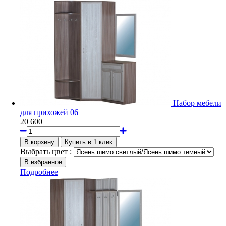
Набор мебели
для прихожей 06
20 600
Выбрать цвет :
Подробнее