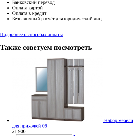
Банковский перевод
Оплата картой
Оплата в кредит
Безналичный расчёт для юридический лиц
Подробнее о способах оплаты
Также советуем посмотреть
Набор мебели
для прихожей 08
21 900