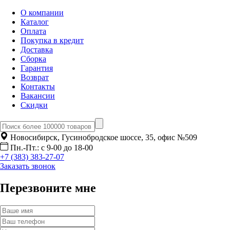
О компании
Каталог
Оплата
Покупка в кредит
Доставка
Сборка
Гарантия
Возврат
Контакты
Вакансии
Скидки
Новосибирск, Гусинобродское шоссе, 35, офис №509
Пн.-Пт.: с 9-00 до 18-00
+7 (383) 383-27-07
Заказать звонок
Перезвоните мне