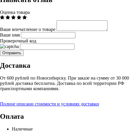
Оценка товара
Ваше впечатление о товаре
Ваше имя
Проверочный код
Доставка
От 600 рублей по Новосибирску. При заказе на сумму от 30 000
рублей доставка бесплатна. Доставка по всей территории РФ
транспортными компаниями.
Полное описани стоимости и условиях доставки
Оплата
Наличные