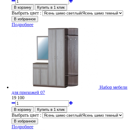
Выбрать цвет :
Подробнее
Набор мебели
для прихожей 07
19 100
Выбрать цвет :
Подробнее