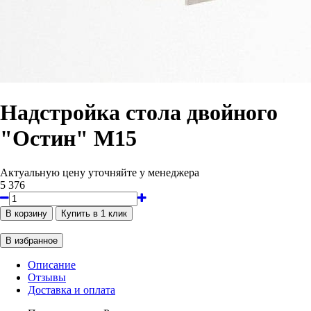
Надстройка стола двойного
"Остин" М15
Актуальную цену уточняйте у менеджера
5 376
Описание
Отзывы
Доставка и оплата