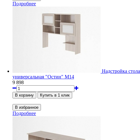
Подробнее
Надстройка стола
универсальная "Остин" М14
9 898
Подробнее