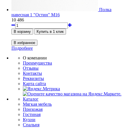
Полка
навесная 1 "Остин" М16
10 486
Подробнее
О компании
Преимущества
Отзывы
Контакты
Реквизиты
Карта сайта
Каталог
Мягкая мебель
Прихожая
Гостиная
Кухни
Спальня