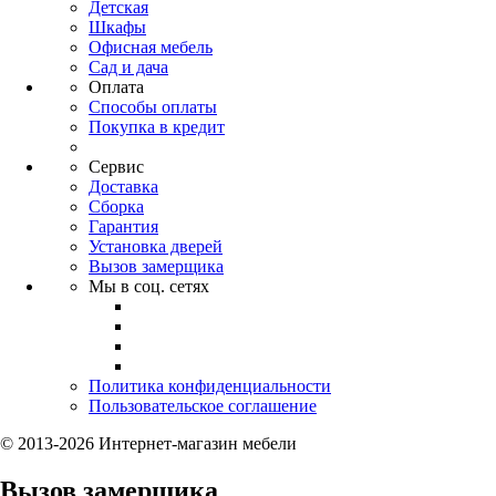
Детская
Шкафы
Офисная мебель
Сад и дача
Оплата
Способы оплаты
Покупка в кредит
Сервис
Доставка
Сборка
Гарантия
Установка дверей
Вызов замерщика
Мы в соц. сетях
Политика конфиденциальности
Пользовательское соглашение
© 2013-2026 Интернет-магазин мебели
Вызов замерщика