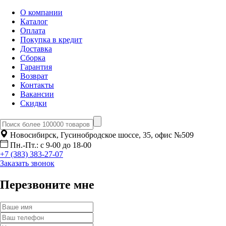
О компании
Каталог
Оплата
Покупка в кредит
Доставка
Сборка
Гарантия
Возврат
Контакты
Вакансии
Скидки
Новосибирск, Гусинобродское шоссе, 35, офис №509
Пн.-Пт.: с 9-00 до 18-00
+7 (383) 383-27-07
Заказать звонок
Перезвоните мне