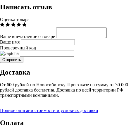
Написать отзыв
Оценка товара
Ваше впечатление о товаре
Ваше имя
Проверочный код
Доставка
От 600 рублей по Новосибирску. При заказе на сумму от 30 000
рублей доставка бесплатна. Доставка по всей территории РФ
транспортными компаниями.
Полное описани стоимости и условиях доставки
Оплата