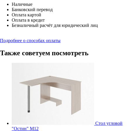
Наличные
Банковский перевод
Оплата картой
Оплата в кредит
Безналичный расчёт для юридический лиц
Подробнее о способах оплаты
Также советуем посмотреть
Стол угловой
"Остин" М12