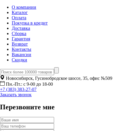
О компании
Каталог
Оплата
Покупка в кредит
Доставка
Сборка
Гарантия
Возврат
Контакты
Вакансии
Скидки
Новосибирск, Гусинобродское шоссе, 35, офис №509
Пн.-Пт.: с 9-00 до 18-00
+7 (383) 383-27-07
Заказать звонок
Перезвоните мне