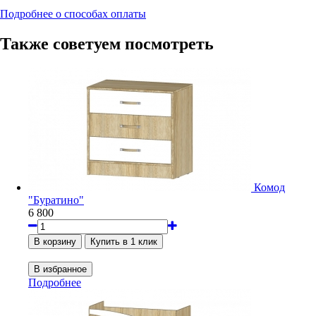
Подробнее о способах оплаты
Также советуем посмотреть
Комод
"Буратино"
6 800
Подробнее