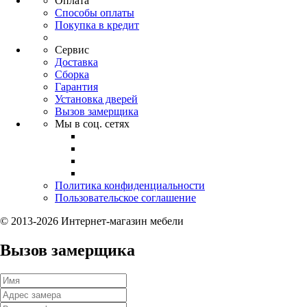
Оплата
Способы оплаты
Покупка в кредит
Сервис
Доставка
Сборка
Гарантия
Установка дверей
Вызов замерщика
Мы в соц. сетях
Политика конфиденциальности
Пользовательское соглашение
© 2013-2026 Интернет-магазин мебели
Вызов замерщика