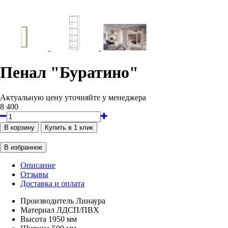
Пенал "Буратино"
Актуальную цену уточняйте у менеджера
8 400
Описание
Отзывы
Доставка и оплата
Производитель
Линаура
Материал
ЛДСП/ПВХ
Высота
1950 мм