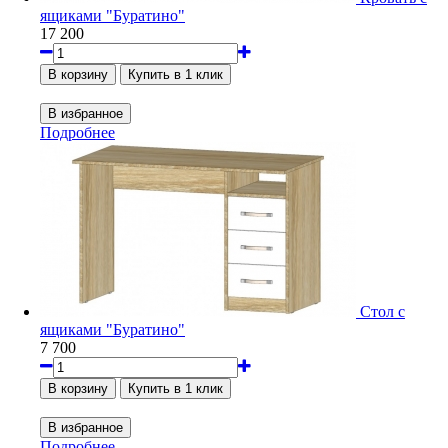
ящиками "Буратино"
17 200
Подробнее
Стол с
ящиками "Буратино"
7 700
Подробнее