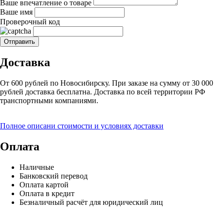
Ваше впечатление о товаре
Ваше имя
Проверочный код
Доставка
От 600 рублей по Новосибирску. При заказе на сумму от 30 000
рублей доставка бесплатна. Доставка по всей территории РФ
транспортными компаниями.
Полное описани стоимости и условиях доставки
Оплата
Наличные
Банковский перевод
Оплата картой
Оплата в кредит
Безналичный расчёт для юридический лиц