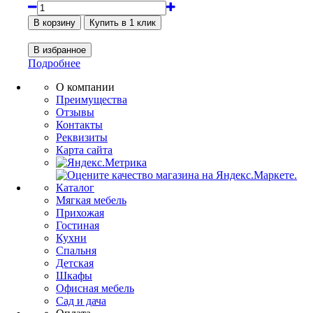
Подробнее
О компании
Преимущества
Отзывы
Контакты
Реквизиты
Карта сайта
Каталог
Мягкая мебель
Прихожая
Гостиная
Кухни
Спальня
Детская
Шкафы
Офисная мебель
Сад и дача