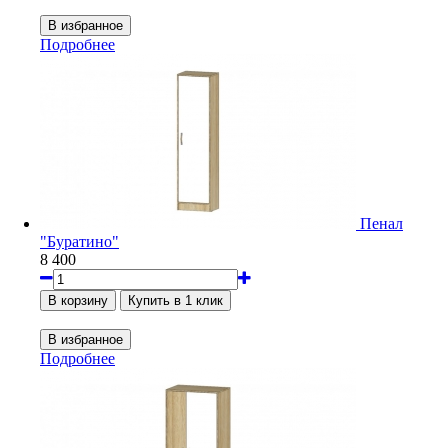
Подробнее
Пенал
"Буратино"
8 400
Подробнее