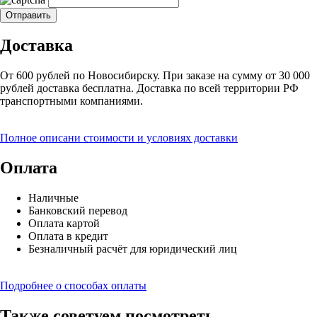
Доставка
От 600 рублей по Новосибирску. При заказе на сумму от 30 000
рублей доставка бесплатна. Доставка по всей территории РФ
транспортными компаниями.
Полное описани стоимости и условиях доставки
Оплата
Наличные
Банковский перевод
Оплата картой
Оплата в кредит
Безналичный расчёт для юридический лиц
Подробнее о способах оплаты
Также советуем посмотреть