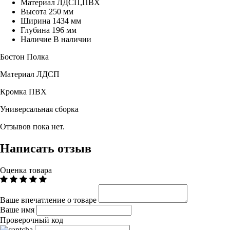
Материал
ЛДСП,ПВХ
Высота
250 мм
Ширина
1434 мм
Глубина
196 мм
Наличие
В наличии
Бостон Полка
Материал ЛДСП
Кромка ПВХ
Универсальная сборка
Отзывов пока нет.
Написать отзыв
Оценка товара
Ваше впечатление о товаре
Ваше имя
Проверочный код