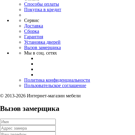
Способы оплаты
Покупка в кредит
Сервис
Доставка
Сборка
Гарантия
Установка дверей
Вызов замерщика
Мы в соц. сетях
Политика конфиденциальности
Пользовательское соглашение
© 2013-2026 Интернет-магазин мебели
Вызов замерщика