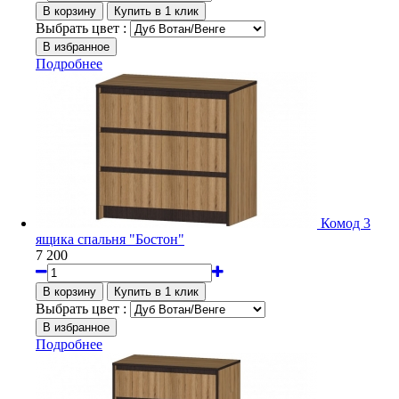
Выбрать цвет :
Подробнее
Комод 3
ящика спальня "Бостон"
7 200
Выбрать цвет :
Подробнее