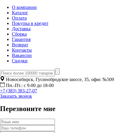
О компании
Каталог
Оплата
Покупка в кредит
Доставка
Сборка
Гарантия
Возврат
Контакты
Вакансии
Скидки
Новосибирск, Гусинобродское шоссе, 35, офис №509
Пн.-Пт.: с 9-00 до 18-00
+7 (383) 383-27-07
Заказать звонок
Перезвоните мне