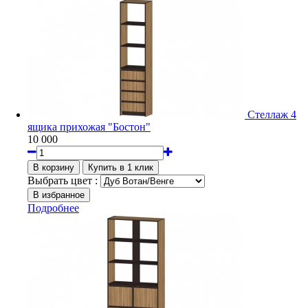
Стеллаж 4
ящика прихожая "Бостон"
10 000
Выбрать цвет :
Подробнее