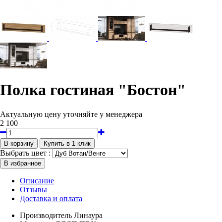
Полка гостиная "Бостон"
Актуальную цену уточняйте у менеджера
2 100
Выбрать цвет :
Описание
Отзывы
Доставка и оплата
Производитель
Линаура