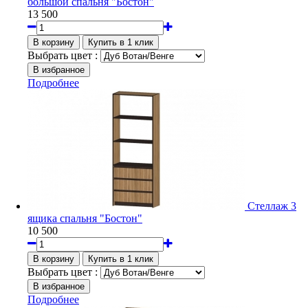
большой спальня "Бостон"
13 500
Выбрать цвет :
Подробнее
Стеллаж 3
ящика спальня "Бостон"
10 500
Выбрать цвет :
Подробнее