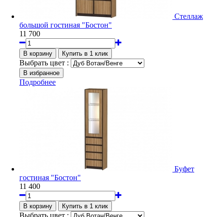
Стеллаж
большой гостиная "Бостон"
11 700
Выбрать цвет :
Подробнее
Буфет
гостиная "Бостон"
11 400
Выбрать цвет :