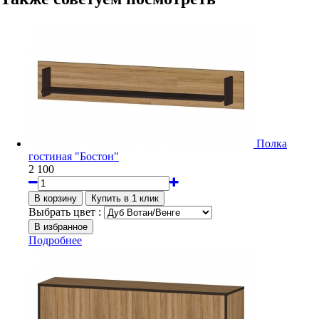
Полка
гостиная "Бостон"
2 100
Выбрать цвет :
Подробнее