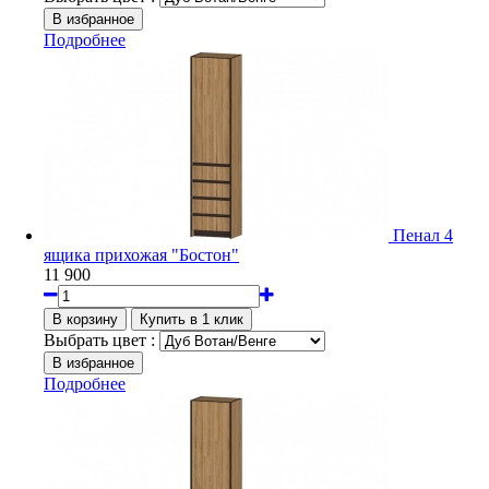
Подробнее
Пенал 4
ящика прихожая "Бостон"
11 900
Выбрать цвет :
Подробнее