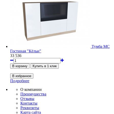
Тумба МС
Гостиная "Кёльн"
33 536
Подробнее
О компании
Преимущества
Отзывы
Контакты
Реквизиты
Карта сайта