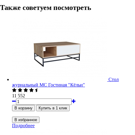
Также советуем посмотреть
Стол
журнальный МС Гостиная "Кёльн"
11 552
Подробнее