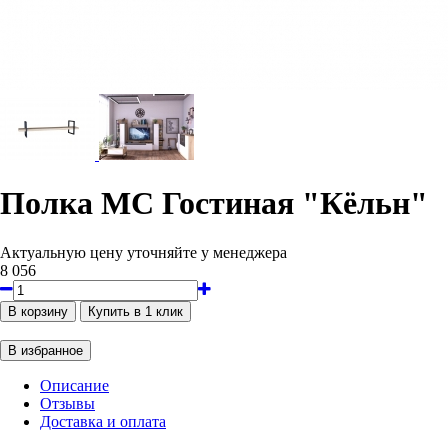
Полка МС Гостиная "Кёльн"
Актуальную цену уточняйте у менеджера
8 056
Описание
Отзывы
Доставка и оплата