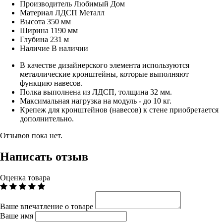
Производитель
Любимый Дом
Материал
ЛДСП Металл
Высота
350 мм
Ширина
1190 мм
Глубина
231 м
Наличие
В наличии
В качестве дизайнерского элемента используются
металлические кронштейны, которые выполняют
функцию навесов.
Полка выполнена из ЛДСП, толщина 32 мм.
Максимальная нагрузка на модуль - до 10 кг.
Крепеж для кронштейнов (навесов) к стене приобретается
дополнительно.
Отзывов пока нет.
Написать отзыв
Оценка товара
Ваше впечатление о товаре
Ваше имя