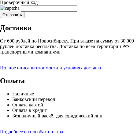
Проверочный код
Доставка
От 600 рублей по Новосибирску. При заказе на сумму от 30 000
рублей доставка бесплатна. Доставка по всей территории РФ
транспортными компаниями.
Полное описани стоимости и условиях доставки
Оплата
Наличные
Банковский перевод
Оплата картой
Оплата в кредит
Безналичный расчёт для юридический лиц
Подробнее о способах оплаты