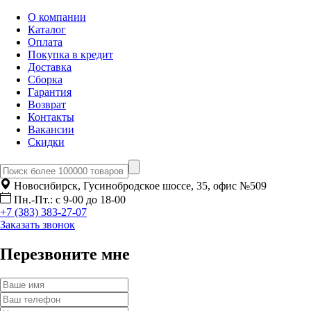
О компании
Каталог
Оплата
Покупка в кредит
Доставка
Сборка
Гарантия
Возврат
Контакты
Вакансии
Скидки
Новосибирск, Гусинобродское шоссе, 35, офис №509
Пн.-Пт.: с 9-00 до 18-00
+7 (383) 383-27-07
Заказать звонок
Перезвоните мне