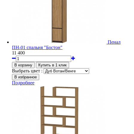
Пенал
ПН-01 спальня "Бостон"
11 400
Выбрать цвет :
Подробнее