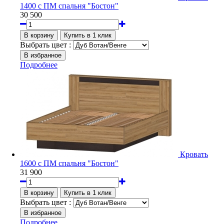
1400 с ПМ спальня "Бостон"
30 500
Выбрать цвет :
Подробнее
Кровать
1600 с ПМ спальня "Бостон"
31 900
Выбрать цвет :
Подробнее