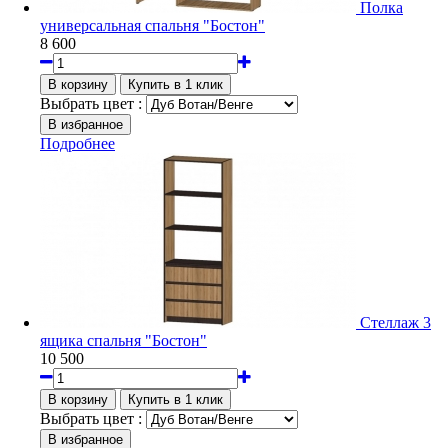
Полка
универсальная спальня "Бостон"
8 600
Выбрать цвет :
Подробнее
Стеллаж 3
ящика спальня "Бостон"
10 500
Выбрать цвет :