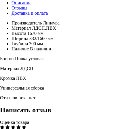
Описание
Отзывы
Доставка и оплата
Производитель
Линаура
Материал
ЛДСП,ПВХ
Высота
1670 мм
Ширина
832/1660 мм
Глубина
300 мм
Наличие
В наличии
Бостон Полка угловая
Материал ЛДСП
Кромка ПВХ
Универсальная сборка
Отзывов пока нет.
Написать отзыв
Оценка товара