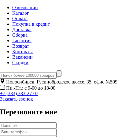
О компании
Каталог
Оплата
Покупка в кредит
Доставка
Сборка
Гарантия
Возврат
Контакты
Вакансии
Скидки
Новосибирск, Гусинобродское шоссе, 35, офис №509
Пн.-Пт.: с 9-00 до 18-00
+7 (383) 383-27-07
Заказать звонок
Перезвоните мне