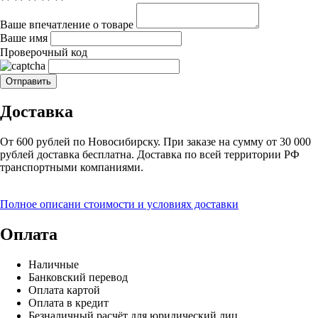
Ваше впечатление о товаре
Ваше имя
Проверочный код
Доставка
От 600 рублей по Новосибирску. При заказе на сумму от 30 000
рублей доставка бесплатна. Доставка по всей территории РФ
транспортными компаниями.
Полное описани стоимости и условиях доставки
Оплата
Наличные
Банковский перевод
Оплата картой
Оплата в кредит
Безналичный расчёт для юридический лиц