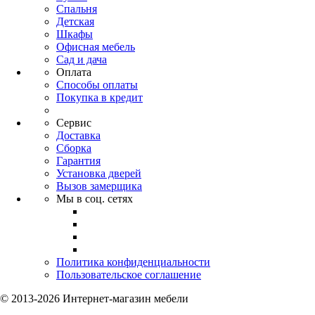
Спальня
Детская
Шкафы
Офисная мебель
Сад и дача
Оплата
Способы оплаты
Покупка в кредит
Сервис
Доставка
Сборка
Гарантия
Установка дверей
Вызов замерщика
Мы в соц. сетях
Политика конфиденциальности
Пользовательское соглашение
© 2013-2026 Интернет-магазин мебели