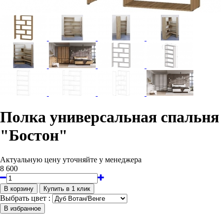
Полка универсальная спальня
"Бостон"
Актуальную цену уточняйте у менеджера
8 600
Выбрать цвет :