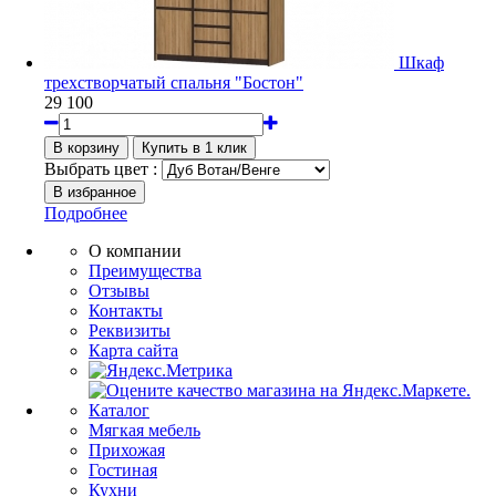
Шкаф
трехстворчатый спальня "Бостон"
29 100
Выбрать цвет :
Подробнее
О компании
Преимущества
Отзывы
Контакты
Реквизиты
Карта сайта
Каталог
Мягкая мебель
Прихожая
Гостиная
Кухни