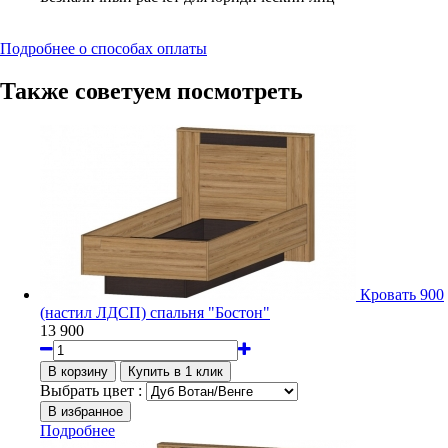
Подробнее о способах оплаты
Также советуем посмотреть
Кровать 900
(настил ЛДСП) спальня "Бостон"
13 900
Выбрать цвет :
Подробнее