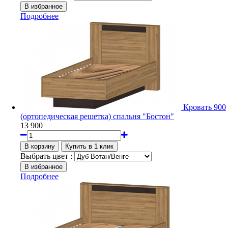
Подробнее
Кровать 900
(ортопедическая решетка) спальня "Бостон"
13 900
Выбрать цвет :
Подробнее