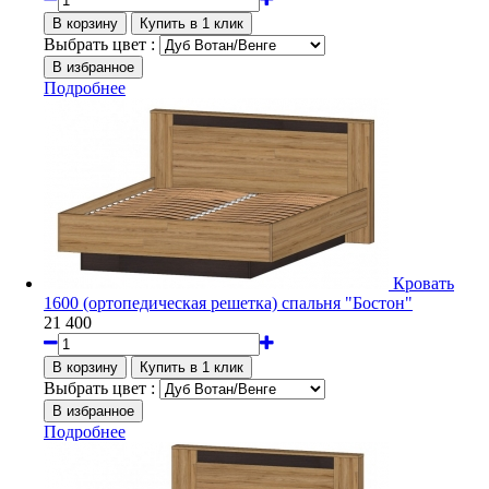
Выбрать цвет :
Подробнее
Кровать
1600 (ортопедическая решетка) спальня "Бостон"
21 400
Выбрать цвет :
Подробнее