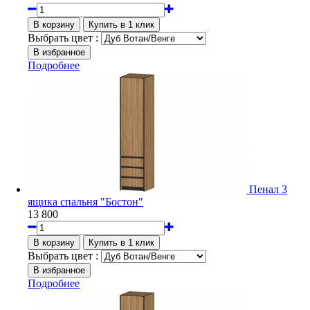
Выбрать цвет :
Подробнее
Пенал 3
ящика спальня "Бостон"
13 800
Выбрать цвет :
Подробнее