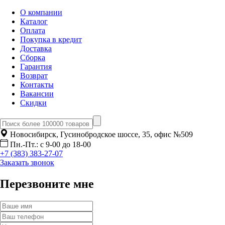
О компании
Каталог
Оплата
Покупка в кредит
Доставка
Сборка
Гарантия
Возврат
Контакты
Вакансии
Скидки
Новосибирск, Гусинобродское шоссе, 35, офис №509
Пн.-Пт.: с 9-00 до 18-00
+7 (383) 383-27-07
Заказать звонок
Перезвоните мне