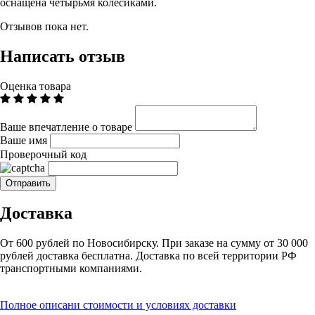
оснащена четырьмя колесиками.
Отзывов пока нет.
Написать отзыв
Оценка товара
Ваше впечатление о товаре
Ваше имя
Проверочный код
Доставка
От 600 рублей по Новосибирску. При заказе на сумму от 30 000
рублей доставка бесплатна. Доставка по всей территории РФ
транспортными компаниями.
Полное описани стоимости и условиях доставки