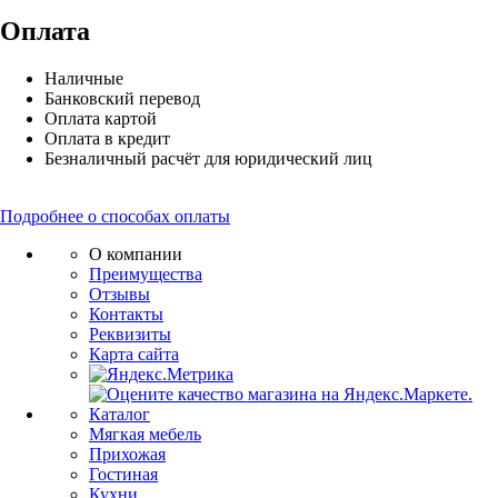
Оплата
Наличные
Банковский перевод
Оплата картой
Оплата в кредит
Безналичный расчёт для юридический лиц
Подробнее о способах оплаты
О компании
Преимущества
Отзывы
Контакты
Реквизиты
Карта сайта
Каталог
Мягкая мебель
Прихожая
Гостиная
Кухни