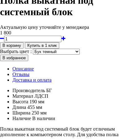
Полка выкатная под
системный блок
Актуальную цену уточняйте у менеджера
1 800
Выбрать цвет :
Описание
Отзывы
Доставка и оплата
Производитель
БГ
Материал
ЛДСП
Высота
190 мм
Длина
455 мм
Ширина
250 мм
Наличие
В наличии
Полка выкатная под системный блок будет отличным
дополнение к компьютерном столу. Для удобства полка