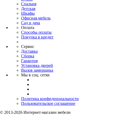
Спальня
Детская
Шкафы
Офисная мебель
Сад и дача
Оплата
Способы оплаты
Покупка в кредит
Сервис
Доставка
Сборка
Гарантия
Установка дверей
Вызов замерщика
Мы в соц. сетях
Политика конфиденциальности
Пользовательское соглашение
© 2013-2026 Интернет-магазин мебели