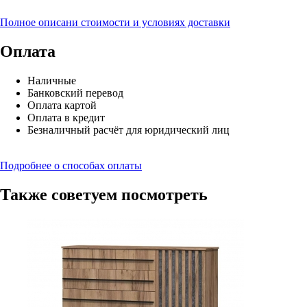
Полное описани стоимости и условиях доставки
Оплата
Наличные
Банковский перевод
Оплата картой
Оплата в кредит
Безналичный расчёт для юридический лиц
Подробнее о способах оплаты
Также советуем посмотреть