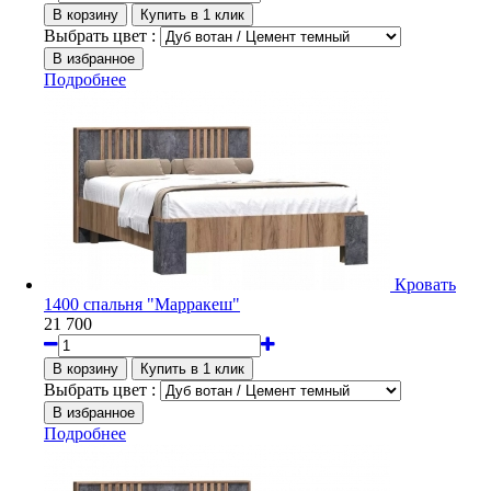
Выбрать цвет :
Подробнее
Кровать
1400 спальня "Марракеш"
21 700
Выбрать цвет :
Подробнее