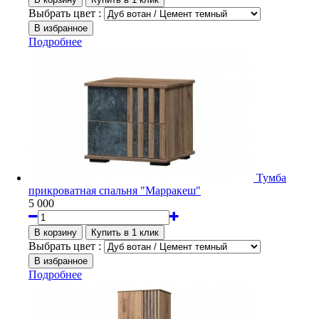
Выбрать цвет :
Подробнее
Тумба
прикроватная спальня "Марракеш"
5 000
Выбрать цвет :
Подробнее