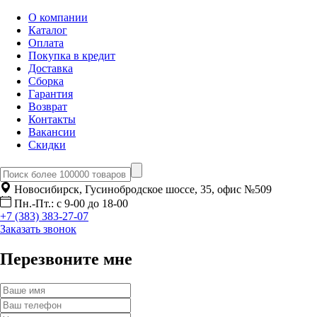
О компании
Каталог
Оплата
Покупка в кредит
Доставка
Сборка
Гарантия
Возврат
Контакты
Вакансии
Скидки
Новосибирск, Гусинобродское шоссе, 35, офис №509
Пн.-Пт.: с 9-00 до 18-00
+7 (383) 383-27-07
Заказать звонок
Перезвоните мне