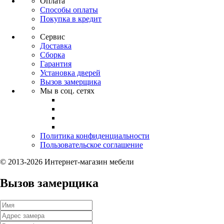
Оплата
Способы оплаты
Покупка в кредит
Сервис
Доставка
Сборка
Гарантия
Установка дверей
Вызов замерщика
Мы в соц. сетях
Политика конфиденциальности
Пользовательское соглашение
© 2013-2026 Интернет-магазин мебели
Вызов замерщика