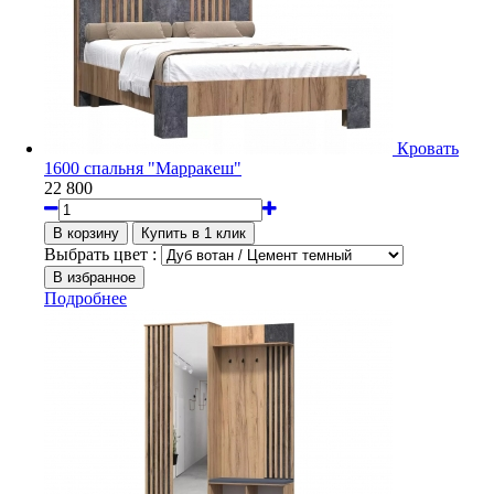
Кровать
1600 спальня "Марракеш"
22 800
Выбрать цвет :
Подробнее