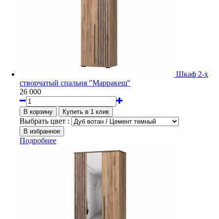
Шкаф 2-х
створчатый спальня "Марракеш"
26 000
Выбрать цвет :
Подробнее