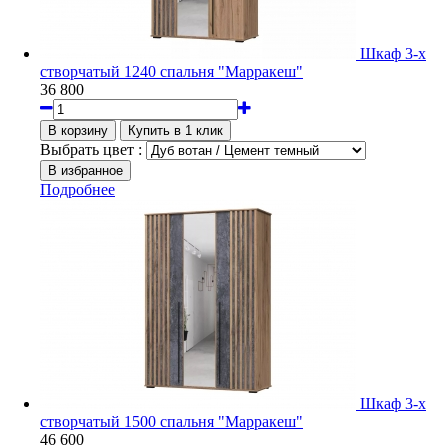
Шкаф 3-х
створчатый 1240 спальня "Марракеш"
36 800
Выбрать цвет :
Подробнее
Шкаф 3-х
створчатый 1500 спальня "Марракеш"
46 600