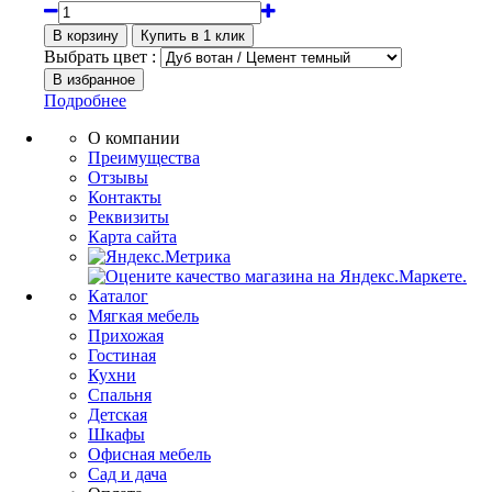
Выбрать цвет :
Подробнее
О компании
Преимущества
Отзывы
Контакты
Реквизиты
Карта сайта
Каталог
Мягкая мебель
Прихожая
Гостиная
Кухни
Спальня
Детская
Шкафы
Офисная мебель
Сад и дача