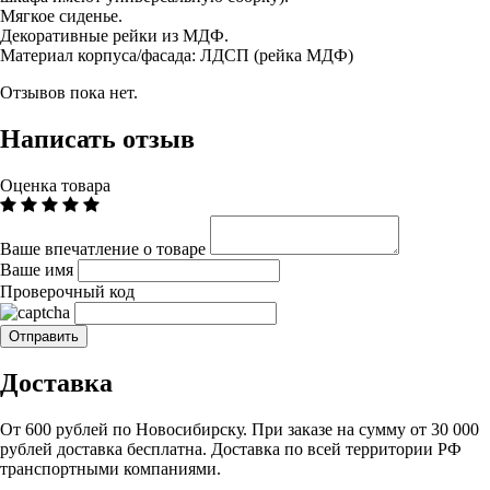
Мягкое сиденье.
Декоративные рейки из МДФ.
Материал корпуса/фасада: ЛДСП (рейка МДФ)
Отзывов пока нет.
Написать отзыв
Оценка товара
Ваше впечатление о товаре
Ваше имя
Проверочный код
Доставка
От 600 рублей по Новосибирску. При заказе на сумму от 30 000
рублей доставка бесплатна. Доставка по всей территории РФ
транспортными компаниями.