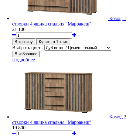
Комод 1
створки 4 ящика спальня "Марракеш"
21 100
Выбрать цвет :
Подробнее
Комод 2
створки 4 ящика спальня "Марракеш"
19 800