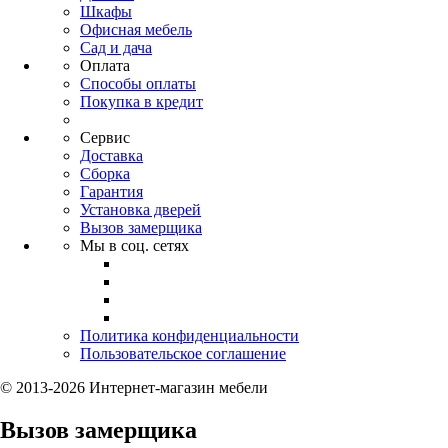
Шкафы
Офисная мебель
Сад и дача
Оплата
Способы оплаты
Покупка в кредит
Сервис
Доставка
Сборка
Гарантия
Установка дверей
Вызов замерщика
Мы в соц. сетях
Политика конфиденциальности
Пользовательское соглашение
© 2013-2026 Интернет-магазин мебели
Вызов замерщика