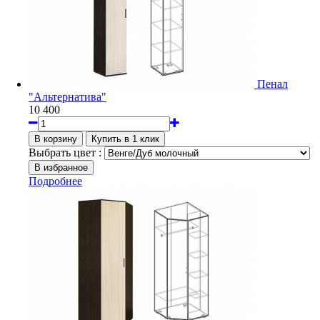
Пенал
"Альтернатива"
10 400
Выбрать цвет :
Подробнее