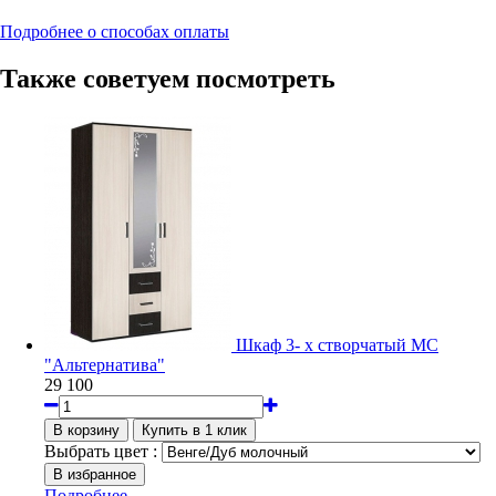
Подробнее о способах оплаты
Также советуем посмотреть
Шкаф 3- х створчатый МС
"Альтернатива"
29 100
Выбрать цвет :
Подробнее