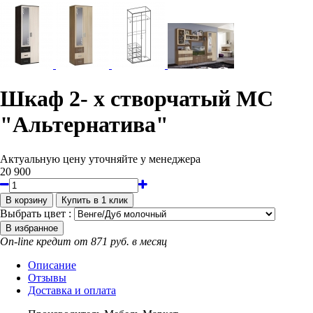
Шкаф 2- х створчатый МС
"Альтернатива"
Актуальную цену уточняйте у менеджера
20 900
Выбрать цвет :
On-line кредит от 871 руб. в месяц
Описание
Отзывы
Доставка и оплата