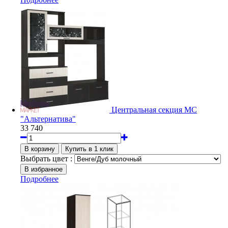
Центральная секция МС
"Альтернатива"
33 740
Выбрать цвет :
Подробнее