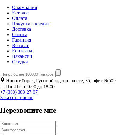
О компании
Каталог
Оплата
Покупка в кредит
Доставка
Сборка
Гарантия
Возврат
Контакты
Вакансии
Скидки
Новосибирск, Гусинобродское шоссе, 35, офис №509
Пн.-Пт.: с 9-00 до 18-00
+7 (383) 383-27-07
Заказать звонок
Перезвоните мне