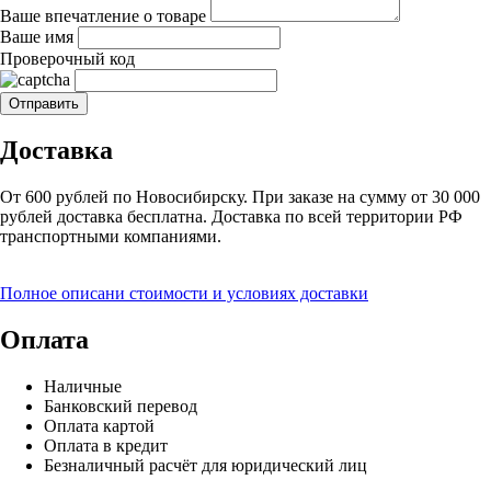
Ваше впечатление о товаре
Ваше имя
Проверочный код
Доставка
От 600 рублей по Новосибирску. При заказе на сумму от 30 000
рублей доставка бесплатна. Доставка по всей территории РФ
транспортными компаниями.
Полное описани стоимости и условиях доставки
Оплата
Наличные
Банковский перевод
Оплата картой
Оплата в кредит
Безналичный расчёт для юридический лиц