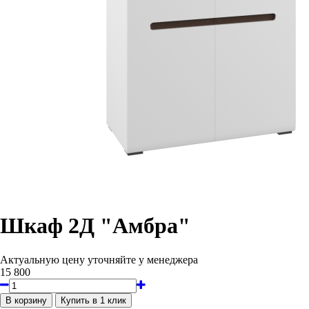
Шкаф 2Д "Амбра"
Актуальную цену уточняйте у менеджера
15 800