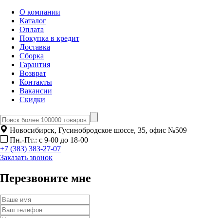
О компании
Каталог
Оплата
Покупка в кредит
Доставка
Сборка
Гарантия
Возврат
Контакты
Вакансии
Скидки
Новосибирск, Гусинобродское шоссе, 35, офис №509
Пн.-Пт.: с 9-00 до 18-00
+7 (383) 383-27-07
Заказать звонок
Перезвоните мне