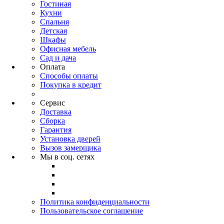
Гостиная
Кухни
Спальня
Детская
Шкафы
Офисная мебель
Сад и дача
Оплата
Способы оплаты
Покупка в кредит
Сервис
Доставка
Сборка
Гарантия
Установка дверей
Вызов замерщика
Мы в соц. сетях
Политика конфиденциальности
Пользовательское соглашение