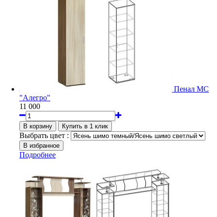
Пенал МС
"Алегро"
11 000
Выбрать цвет :
Подробнее