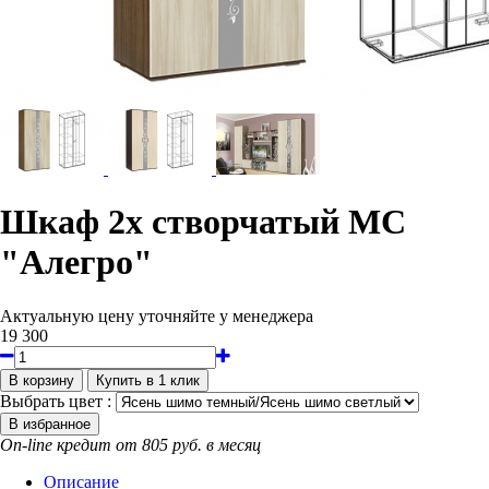
Шкаф 2х створчатый МС
"Алегро"
Актуальную цену уточняйте у менеджера
19 300
Выбрать цвет :
On-line кредит от 805 руб. в месяц
Описание