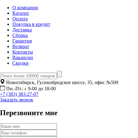
О компании
Каталог
Оплата
Покупка в кредит
Доставка
Сборка
Гарантия
Возврат
Контакты
Вакансии
Скидки
Новосибирск, Гусинобродское шоссе, 35, офис №509
Пн.-Пт.: с 9-00 до 18-00
+7 (383) 383-27-07
Заказать звонок
Перезвоните мне