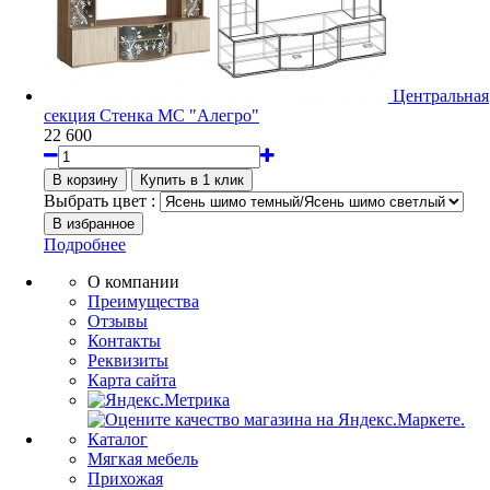
Центральная
секция Стенка МС "Алегро"
22 600
Выбрать цвет :
Подробнее
О компании
Преимущества
Отзывы
Контакты
Реквизиты
Карта сайта
Каталог
Мягкая мебель
Прихожая