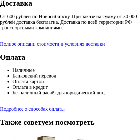
Доставка
От 600 рублей по Новосибирску. При заказе на сумму от 30 000
рублей доставка бесплатна. Доставка по всей территории РФ
транспортными компаниями.
Полное описани стоимости и условиях доставки
Оплата
Наличные
Банковский перевод
Оплата картой
Оплата в кредит
Безналичный расчёт для юридический лиц
Подробнее о способах оплаты
Также советуем посмотреть