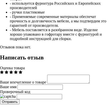
- используется фурнитура Российских и Европейских
производителей
- ручки пластиковые
- Применяемые современные материалы обеспечат
прочность и долговечность мебели, а мы подтвердим это
гарантией от производителя.
- Мебель поставляется в разобранном виде. Изделие
хорошо упаковано в гофротару вместе с фурнитурой и
подробной инструкцией для сборки.
Отзывов пока нет.
Написать отзыв
Оценка товара
Ваше впечатление о товаре
Ваше имя
Проверочный код