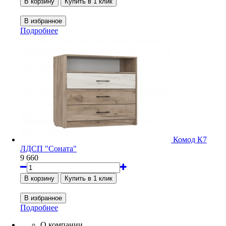
Подробнее
Комод К7
ЛДСП "Соната"
9 660
Подробнее
О компании