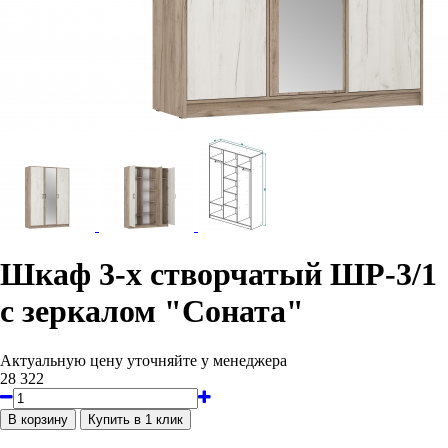
Шкаф 3-х створчатый ШР-3/1
с зеркалом "Соната"
Актуальную цену уточняйте у менеджера
28 322