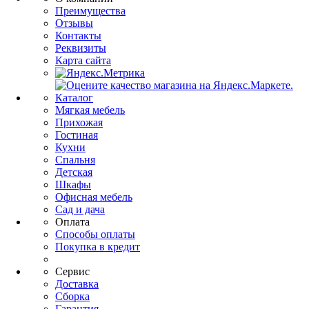
Преимущества
Отзывы
Контакты
Реквизиты
Карта сайта
Каталог
Мягкая мебель
Прихожая
Гостиная
Кухни
Спальня
Детская
Шкафы
Офисная мебель
Сад и дача
Оплата
Способы оплаты
Покупка в кредит
Сервис
Доставка
Сборка
Гарантия