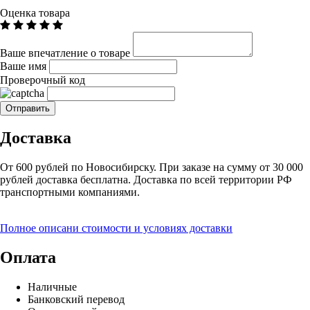
Оценка товара
Ваше впечатление о товаре
Ваше имя
Проверочный код
Доставка
От 600 рублей по Новосибирску. При заказе на сумму от 30 000
рублей доставка бесплатна. Доставка по всей территории РФ
транспортными компаниями.
Полное описани стоимости и условиях доставки
Оплата
Наличные
Банковский перевод