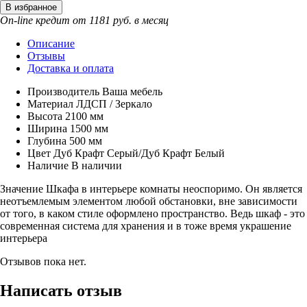
On-line кредит от 1181 руб. в месяц
Описание
Отзывы
Доставка и оплата
Производитель
Ваша мебель
Материал
ЛДСП / Зеркало
Высота
2100 мм
Ширина
1500 мм
Глубина
500 мм
Цвет
Дуб Крафт Серый/Дуб Крафт Белый
Наличие
В наличии
Значение Шкафа в интерьере комнаты неоспоримо. Он является
неотъемлемым элементом любой обстановки, вне зависимости
от того, в каком стиле оформлено пространство. Ведь шкаф - это
современная система для хранения и в тоже время украшение
интерьера
Отзывов пока нет.
Написать отзыв