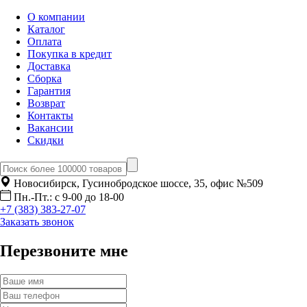
О компании
Каталог
Оплата
Покупка в кредит
Доставка
Сборка
Гарантия
Возврат
Контакты
Вакансии
Скидки
Новосибирск, Гусинобродское шоссе, 35, офис №509
Пн.-Пт.: с 9-00 до 18-00
+7 (383) 383-27-07
Заказать звонок
Перезвоните мне