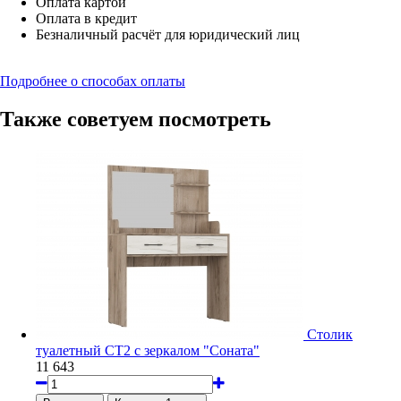
Оплата картой
Оплата в кредит
Безналичный расчёт для юридический лиц
Подробнее о способах оплаты
Также советуем посмотреть
Столик
туалетный СТ2 с зеркалом "Соната"
11 643