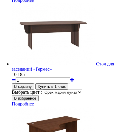
Подробнее
Стол для
заседаний «Гермес»
10 185
Выбрать цвет :
Подробнее