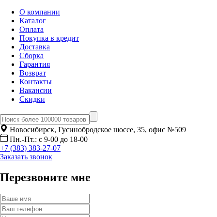
О компании
Каталог
Оплата
Покупка в кредит
Доставка
Сборка
Гарантия
Возврат
Контакты
Вакансии
Скидки
Новосибирск, Гусинобродское шоссе, 35, офис №509
Пн.-Пт.: с 9-00 до 18-00
+7 (383) 383-27-07
Заказать звонок
Перезвоните мне