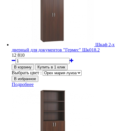
Шкаф 2-х
дверный для документов "Гермес" Шк018.2
12 810
Выбрать цвет :
Подробнее