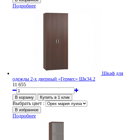
Подробнее
Шкаф для
одежды 2-х дверный «Гермес» Шк34.2
11 655
Выбрать цвет :
Подробнее