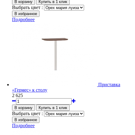
Выбрать цвет :
Подробнее
Приставка
«Гермес» к столу
2 625
Выбрать цвет :
Подробнее