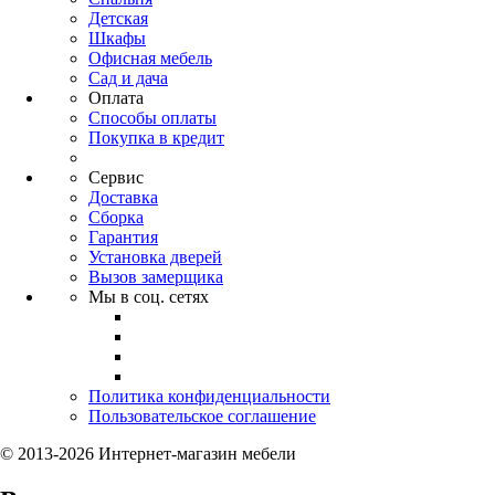
Детская
Шкафы
Офисная мебель
Сад и дача
Оплата
Способы оплаты
Покупка в кредит
Сервис
Доставка
Сборка
Гарантия
Установка дверей
Вызов замерщика
Мы в соц. сетях
Политика конфиденциальности
Пользовательское соглашение
© 2013-2026 Интернет-магазин мебели