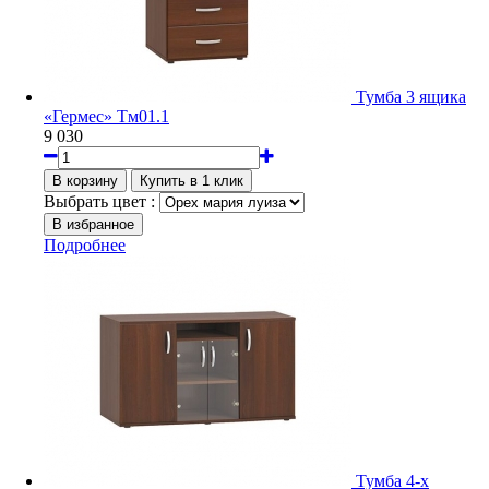
Тумба 3 ящика
«Гермес» Тм01.1
9 030
Выбрать цвет :
Подробнее
Тумба 4-х