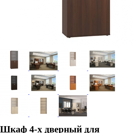
Шкаф 4-х дверный для