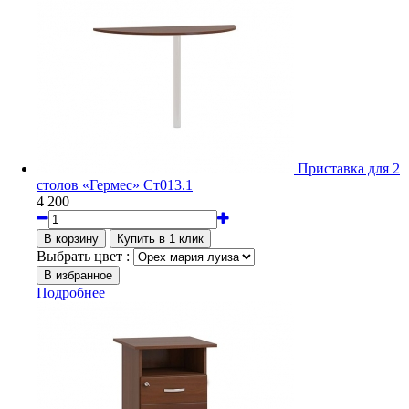
Приставка для 2
столов «Гермес» Ст013.1
4 200
Выбрать цвет :
Подробнее