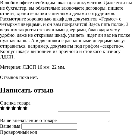
В любом офисе необходим шкаф для документов. Даже если вы
не бухгалтер, вы обязательно заключаете договоры, пишете
отчеты, храните папки с личными делами сотрудников.
Рассмотрите хорошенько шкаф для документов «Гермес» с
четырьмя дверцами, и он вам понравится! Здесь пять полок, 3
верхних закрыты стеклянными дверцами, благодаря чему
удобно, даже не открывая шкаф, увидеть, ждет ли вас на полке
нужная папка. А в две полки с распашными дверцами могут
отправиться, например, документы под грифом «секретно».
Корпус шкафа выполнен из прочного и стойкого к износу
ЛДСП.
Материал: ЛДСП 16 мм, 22 мм.
Отзывов пока нет.
Написать отзыв
Оценка товара
Ваше впечатление о товаре
Ваше имя
Проверочный код