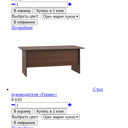
Выбрать цвет :
Подробнее
Стол
руководителя «Гермес»
8 610
Выбрать цвет :