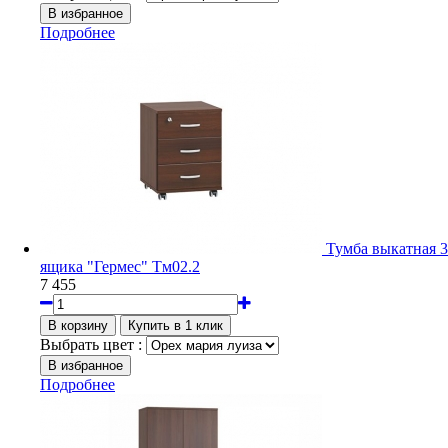
Подробнее
Тумба выкатная 3
ящика "Гермес" Тм02.2
7 455
Выбрать цвет :
Подробнее