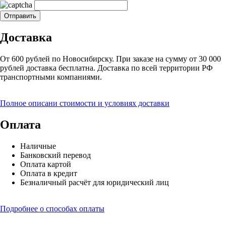
Доставка
От 600 рублей по Новосибирску. При заказе на сумму от 30 000
рублей доставка бесплатна. Доставка по всей территории РФ
транспортными компаниями.
Полное описани стоимости и условиях доставки
Оплата
Наличные
Банковский перевод
Оплата картой
Оплата в кредит
Безналичный расчёт для юридический лиц
Подробнее о способах оплаты