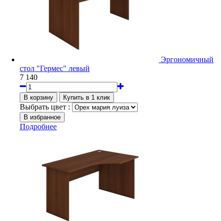
Эргономичный
стол "Гермес" левый
7 140
Выбрать цвет :
Подробнее