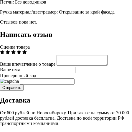
Петли:
Без доводчиков
Ручка материал/цвет/размер:
Открывание за край фасада
Отзывов пока нет.
Написать отзыв
Оценка товара
Ваше впечатление о товаре
Ваше имя
Проверочный код
Доставка
От 600 рублей по Новосибирску. При заказе на сумму от 30 000
рублей доставка бесплатна. Доставка по всей территории РФ
транспортными компаниями.