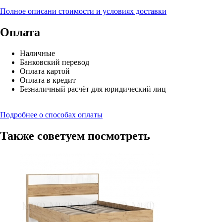
Полное описани стоимости и условиях доставки
Оплата
Наличные
Банковский перевод
Оплата картой
Оплата в кредит
Безналичный расчёт для юридический лиц
Подробнее о способах оплаты
Также советуем посмотреть