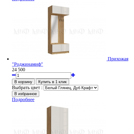
Прихожая
"Роджинамиф"
24 500
Выбрать цвет :
Подробнее