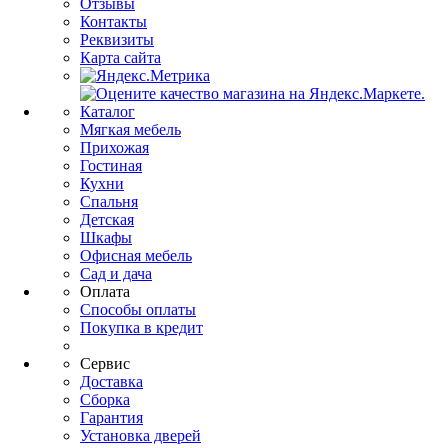
Отзывы
Контакты
Реквизиты
Карта сайта
Каталог
Мягкая мебель
Прихожая
Гостиная
Кухни
Спальня
Детская
Шкафы
Офисная мебель
Сад и дача
Оплата
Способы оплаты
Покупка в кредит
Сервис
Доставка
Сборка
Гарантия
Установка дверей