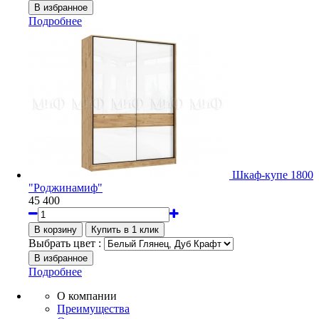
Подробнее
Шкаф-купе 1800
"Роджинамиф"
45 400
Выбрать цвет :
Подробнее
О компании
Преимущества