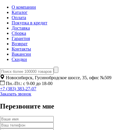
О компании
Каталог
Оплата
Покупка в кредит
Доставка
Сборка
Гарантия
Возврат
Контакты
Вакансии
Скидки
Новосибирск, Гусинобродское шоссе, 35, офис №509
Пн.-Пт.: с 9-00 до 18-00
+7 (383) 383-27-07
Заказать звонок
Перезвоните мне