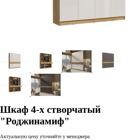
Шкаф 4-х створчатый
"Роджинамиф"
Актуальную цену уточняйте у менеджера