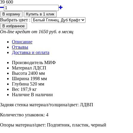
39 600
Выбрать цвет :
On-line кредит от 1650 руб. в месяц
Описание
Отзывы
Доставка и оплата
Производитель
МИФ
Материал
ЛДСП
Высота
2400 мм
Ширина
1998 мм
Глубина
520 мм
Вес
197,9 кг
Наличие
В наличии
Задняя стенка материал/толщина/цвет:
ЛДВП
Количество упаковок:
4
Опоры материал/цвет:
Подпятник, пластик, черный