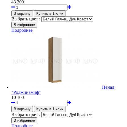
43 200
Выбрать цвет :
Подробнее
Пенал
"Роджинамиф"
10 100
Выбрать цвет :
Подробнее