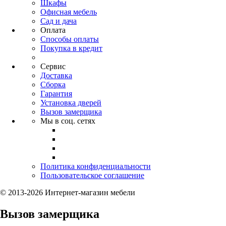
Шкафы
Офисная мебель
Сад и дача
Оплата
Способы оплаты
Покупка в кредит
Сервис
Доставка
Сборка
Гарантия
Установка дверей
Вызов замерщика
Мы в соц. сетях
Политика конфиденциальности
Пользовательское соглашение
© 2013-2026 Интернет-магазин мебели
Вызов замерщика