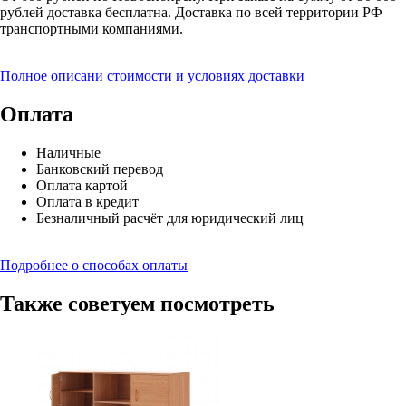
рублей доставка бесплатна. Доставка по всей территории РФ
транспортными компаниями.
Полное описани стоимости и условиях доставки
Оплата
Наличные
Банковский перевод
Оплата картой
Оплата в кредит
Безналичный расчёт для юридический лиц
Подробнее о способах оплаты
Также советуем посмотреть