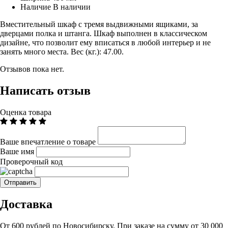
Наличие
В наличии
Вместительный шкаф с тремя выдвижными ящиками, за
дверцами полка и штанга. Шкаф выполнен в классическом
дизайне, что позволит ему вписаться в любой интерьер и не
занять много места.
Вес (кг.):
47.00.
Отзывов пока нет.
Написать отзыв
Оценка товара
Ваше впечатление о товаре
Ваше имя
Проверочный код
Доставка
От 600 рублей по Новосибирску. При заказе на сумму от 30 000