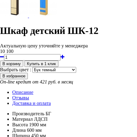
Шкаф детский ШК-12
Актуальную цену уточняйте у менеджера
10 100
Выбрать цвет :
On-line кредит от 421 руб. в месяц
Описание
Отзывы
Доставка и оплата
Производитель
БГ
Материал
ЛДСП
Высота
1900 мм
Длина
600 мм
Ширина
450 мм