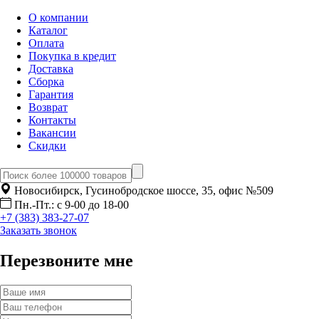
О компании
Каталог
Оплата
Покупка в кредит
Доставка
Сборка
Гарантия
Возврат
Контакты
Вакансии
Скидки
Новосибирск, Гусинобродское шоссе, 35, офис №509
Пн.-Пт.: с 9-00 до 18-00
+7 (383) 383-27-07
Заказать звонок
Перезвоните мне