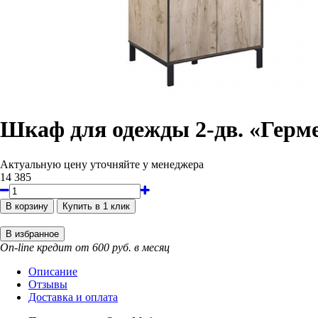
Шкаф для одежды 2-дв. «Герм
Актуальную цену уточняйте у менеджера
14 385
On-line кредит от 600 руб. в месяц
Описание
Отзывы
Доставка и оплата