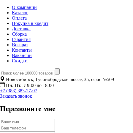
О компании
Каталог
Оплата
Покупка в кредит
Доставка
Сборка
Гарантия
Возврат
Контакты
Вакансии
Скидки
Новосибирск, Гусинобродское шоссе, 35, офис №509
Пн.-Пт.: с 9-00 до 18-00
+7 (383) 383-27-07
Заказать звонок
Перезвоните мне