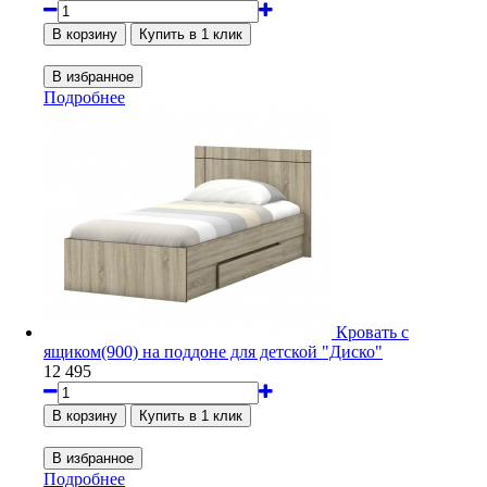
Подробнее
Кровать с
ящиком(900) на поддоне для детской "Диско"
12 495
Подробнее