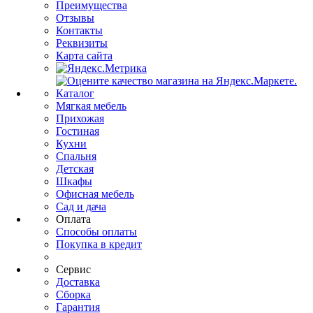
Преимущества
Отзывы
Контакты
Реквизиты
Карта сайта
Каталог
Мягкая мебель
Прихожая
Гостиная
Кухни
Спальня
Детская
Шкафы
Офисная мебель
Сад и дача
Оплата
Способы оплаты
Покупка в кредит
Сервис
Доставка
Сборка
Гарантия