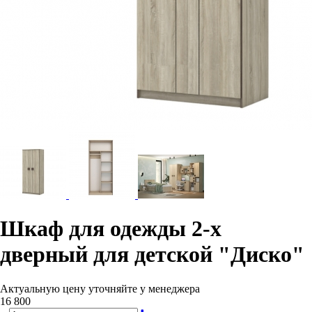
Шкаф для одежды 2-х
дверный для детской "Диско"
Актуальную цену уточняйте у менеджера
16 800