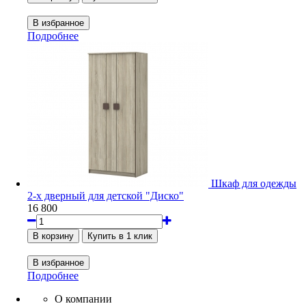
Подробнее
Шкаф для одежды
2-х дверный для детской "Диско"
16 800
Подробнее
О компании