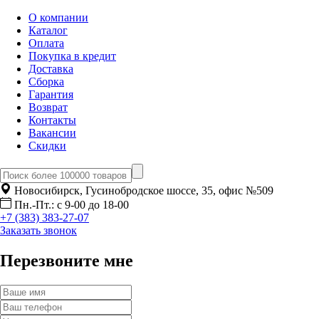
О компании
Каталог
Оплата
Покупка в кредит
Доставка
Сборка
Гарантия
Возврат
Контакты
Вакансии
Скидки
Новосибирск, Гусинобродское шоссе, 35, офис №509
Пн.-Пт.: с 9-00 до 18-00
+7 (383) 383-27-07
Заказать звонок
Перезвоните мне