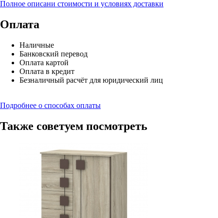
Полное описани стоимости и условиях доставки
Оплата
Наличные
Банковский перевод
Оплата картой
Оплата в кредит
Безналичный расчёт для юридический лиц
Подробнее о способах оплаты
Также советуем посмотреть