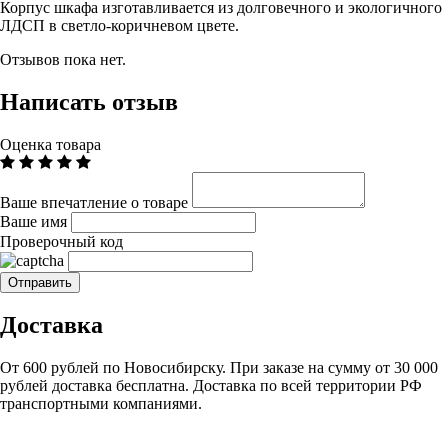
Корпус шкафа изготавливается из долговечного и экологичного
ЛДСП в светло-коричневом цвете.
Отзывов пока нет.
Написать отзыв
Оценка товара
Ваше впечатление о товаре
Ваше имя
Проверочный код
Доставка
От 600 рублей по Новосибирску. При заказе на сумму от 30 000
рублей доставка бесплатна. Доставка по всей территории РФ
транспортными компаниями.