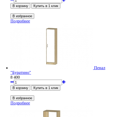
Подробнее
Пенал
"Буратино"
8 400
Подробнее