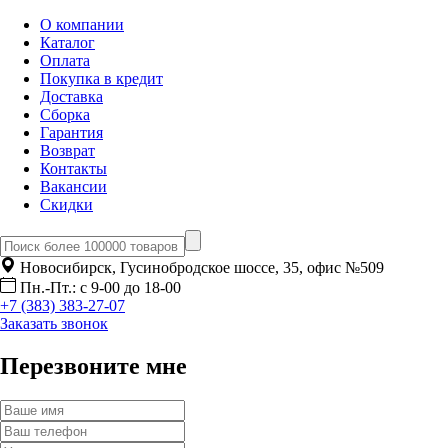
О компании
Каталог
Оплата
Покупка в кредит
Доставка
Сборка
Гарантия
Возврат
Контакты
Вакансии
Скидки
Новосибирск, Гусинобродское шоссе, 35, офис №509
Пн.-Пт.: с 9-00 до 18-00
+7 (383) 383-27-07
Заказать звонок
Перезвоните мне