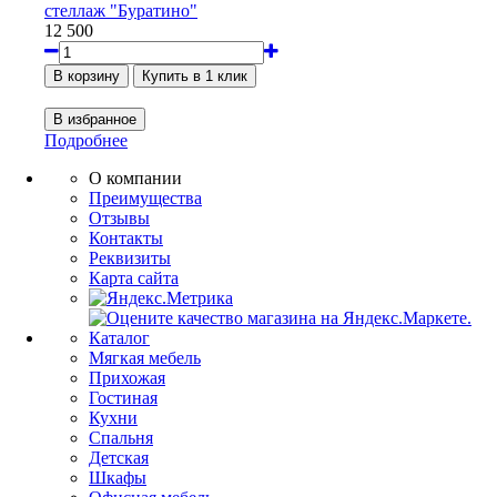
стеллаж "Буратино"
12 500
Подробнее
О компании
Преимущества
Отзывы
Контакты
Реквизиты
Карта сайта
Каталог
Мягкая мебель
Прихожая
Гостиная
Кухни
Спальня
Детская
Шкафы