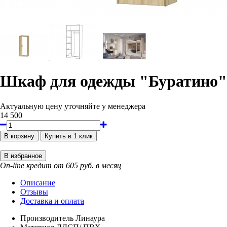
Шкаф для одежды "Буратино"
Актуальную цену уточняйте у менеджера
14 500
On-line кредит от 605 руб. в месяц
Описание
Отзывы
Доставка и оплата
Производитель
Линаура