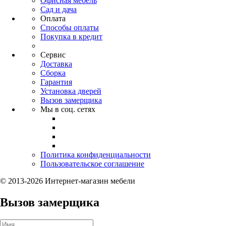
Офисная мебель
Сад и дача
Оплата
Способы оплаты
Покупка в кредит
Сервис
Доставка
Сборка
Гарантия
Установка дверей
Вызов замерщика
Мы в соц. сетях
Политика конфиденциальности
Пользовательское соглашение
© 2013-2026 Интернет-магазин мебели
Вызов замерщика