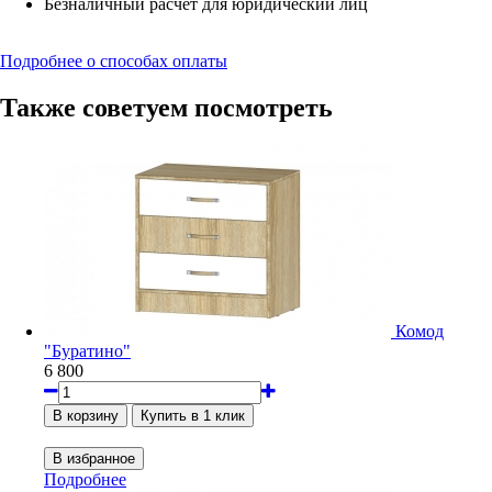
Безналичный расчёт для юридический лиц
Подробнее о способах оплаты
Также советуем посмотреть
Комод
"Буратино"
6 800
Подробнее