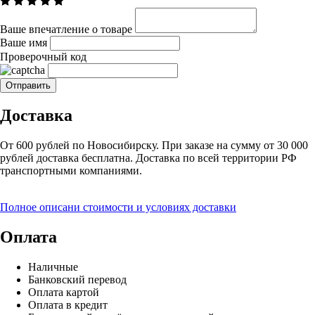
Ваше впечатление о товаре
Ваше имя
Проверочный код
Доставка
От 600 рублей по Новосибирску. При заказе на сумму от 30 000
рублей доставка бесплатна. Доставка по всей территории РФ
транспортными компаниями.
Полное описани стоимости и условиях доставки
Оплата
Наличные
Банковский перевод
Оплата картой
Оплата в кредит