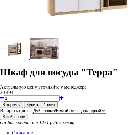
Шкаф для посуды "Терра"
Актуальную цену уточняйте у менеджера
30 493
Выбрать цвет :
On-line кредит от 1271 руб. в месяц
Описание