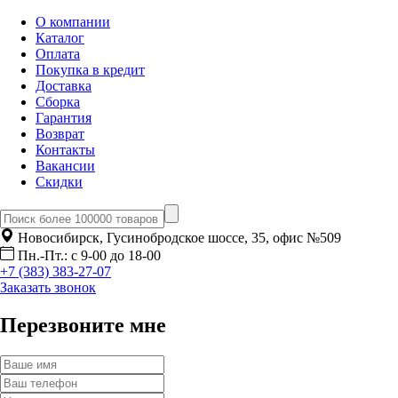
О компании
Каталог
Оплата
Покупка в кредит
Доставка
Сборка
Гарантия
Возврат
Контакты
Вакансии
Скидки
Новосибирск, Гусинобродское шоссе, 35, офис №509
Пн.-Пт.: с 9-00 до 18-00
+7 (383) 383-27-07
Заказать звонок
Перезвоните мне