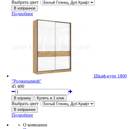
Выбрать цвет :
Подробнее
Шкаф-купе 1800
"Роджинамиф"
45 400
Выбрать цвет :
Подробнее
О компании