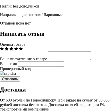
Петли:
Без доводчиков
Направляющие ящиков: Шариковые
Отзывов пока нет.
Написать отзыв
Оценка товара
Ваше впечатление о товаре
Ваше имя
Проверочный код
Доставка
От 600 рублей по Новосибирску. При заказе на сумму от 30 000
рублей доставка бесплатна. Доставка по всей территории РФ
транспортными компаниями.