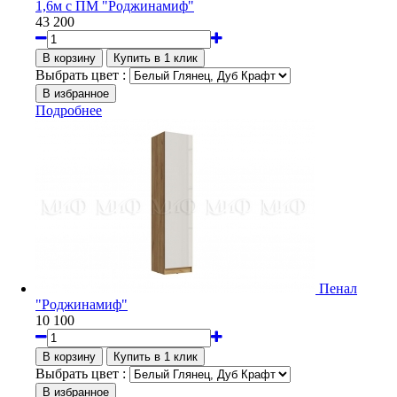
1,6м с ПМ "Роджинамиф"
43 200
Выбрать цвет :
Подробнее
Пенал
"Роджинамиф"
10 100
Выбрать цвет :