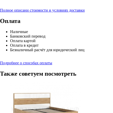
Полное описани стоимости и условиях доставки
Оплата
Наличные
Банковский перевод
Оплата картой
Оплата в кредит
Безналичный расчёт для юридический лиц
Подробнее о способах оплаты
Также советуем посмотреть