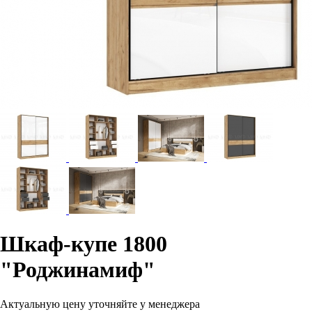
Шкаф-купе 1800
"Роджинамиф"
Актуальную цену уточняйте у менеджера