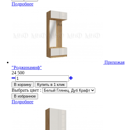
Подробнее
Прихожая
"Роджинамиф"
24 500
Выбрать цвет :
Подробнее