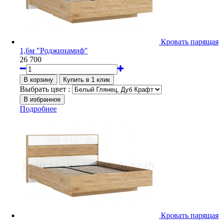
Кровать парящая
1,6м "Роджинамиф"
26 700
Выбрать цвет :
Подробнее
Кровать парящая