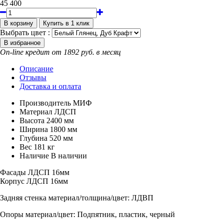
45 400
Выбрать цвет :
On-line кредит от 1892 руб. в месяц
Описание
Отзывы
Доставка и оплата
Производитель
МИФ
Материал
ЛДСП
Высота
2400 мм
Ширина
1800 мм
Глубина
520 мм
Вес
181 кг
Наличие
В наличии
Фасады ЛДСП 16мм
Корпус ЛДСП 16мм
Задняя стенка материал/толщина/цвет:
ЛДВП
Опоры материал/цвет:
Подпятник, пластик, черный