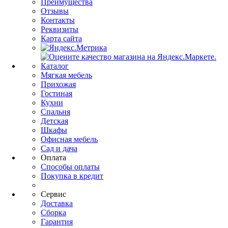
Преимущества
Отзывы
Контакты
Реквизиты
Карта сайта
Каталог
Мягкая мебель
Прихожая
Гостиная
Кухни
Спальня
Детская
Шкафы
Офисная мебель
Сад и дача
Оплата
Способы оплаты
Покупка в кредит
Сервис
Доставка
Сборка
Гарантия