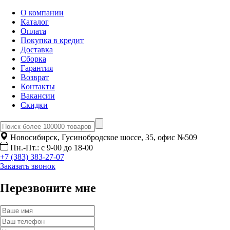
О компании
Каталог
Оплата
Покупка в кредит
Доставка
Сборка
Гарантия
Возврат
Контакты
Вакансии
Скидки
Новосибирск, Гусинобродское шоссе, 35, офис №509
Пн.-Пт.: с 9-00 до 18-00
+7 (383) 383-27-07
Заказать звонок
Перезвоните мне