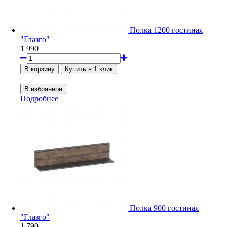
Полка 1200 гостиная
"Глазго"
1 990
Подробнее
Полка 900 гостиная
"Глазго"
1 790