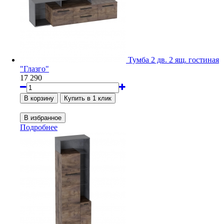
Тумба 2 дв. 2 ящ. гостиная
"Глазго"
17 290
Подробнее