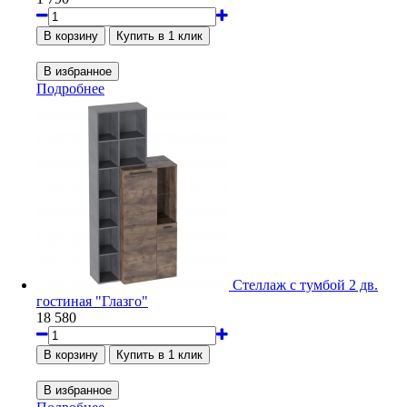
Подробнее
Стеллаж с тумбой 2 дв.
гостиная "Глазго"
18 580