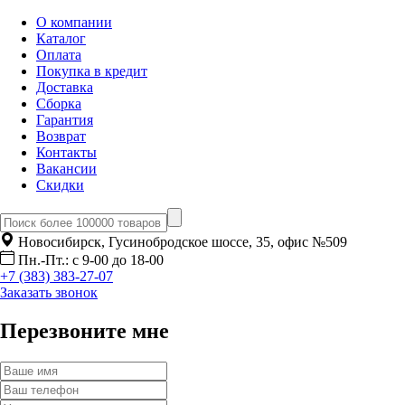
О компании
Каталог
Оплата
Покупка в кредит
Доставка
Сборка
Гарантия
Возврат
Контакты
Вакансии
Скидки
Новосибирск, Гусинобродское шоссе, 35, офис №509
Пн.-Пт.: с 9-00 до 18-00
+7 (383) 383-27-07
Заказать звонок
Перезвоните мне