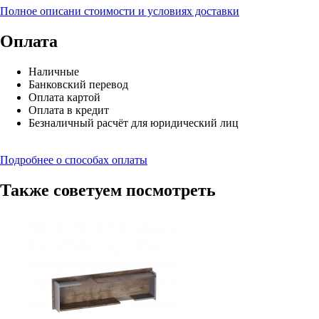
Полное описани стоимости и условиях доставки
Оплата
Наличные
Банковский перевод
Оплата картой
Оплата в кредит
Безналичный расчёт для юридический лиц
Подробнее о способах оплаты
Также советуем посмотреть