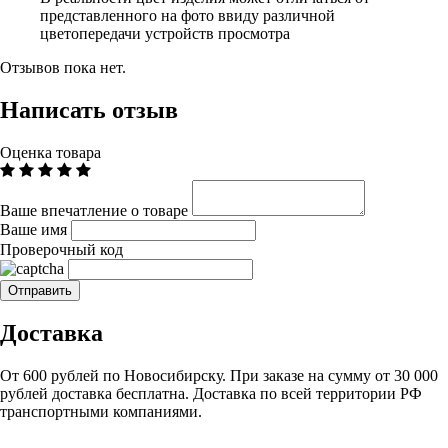
представленного на фото ввиду различной
цветопередачи устройств просмотра
Отзывов пока нет.
Написать отзыв
Оценка товара
Ваше впечатление о товаре
Ваше имя
Проверочный код
Доставка
От 600 рублей по Новосибирску. При заказе на сумму от 30 000
рублей доставка бесплатна. Доставка по всей территории РФ
транспортными компаниями.