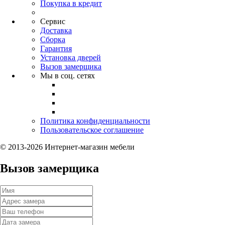
Покупка в кредит
Сервис
Доставка
Сборка
Гарантия
Установка дверей
Вызов замерщика
Мы в соц. сетях
Политика конфиденциальности
Пользовательское соглашение
© 2013-2026 Интернет-магазин мебели
Вызов замерщика