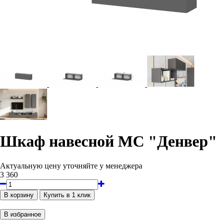
Шкаф навесной МС "Денвер"
Актуальную цену уточняйте у менеджера
3 360