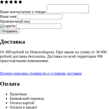
Ваше впечатление о товаре
Ваше имя
Проверочный код
Доставка
От 600 рублей по Новосибирску. При заказе на сумму от 30 000
рублей доставка бесплатна. Доставка по всей территории РФ
транспортными компаниями.
Полное описани стоимости и условиях доставки
Оплата
Наличные
Банковский перевод
Оплата картой
Оплата в кредит