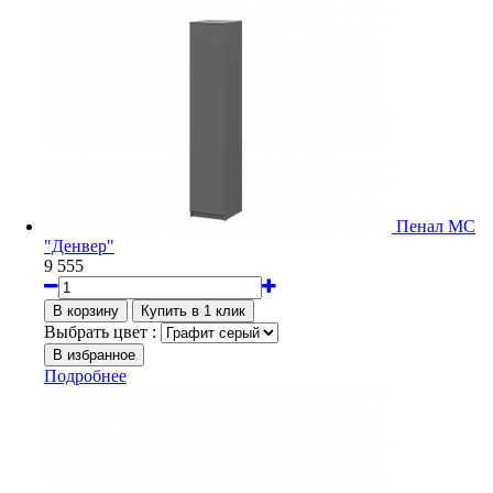
Пенал МС
"Денвер"
9 555
Выбрать цвет :
Подробнее