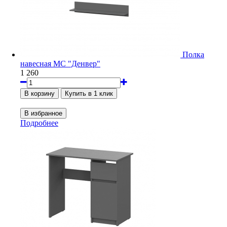
Полка
навесная МС "Денвер"
1 260
Подробнее