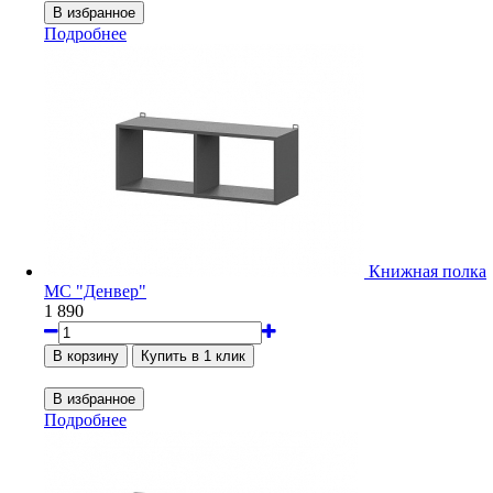
Подробнее
Книжная полка
МС "Денвер"
1 890
Подробнее