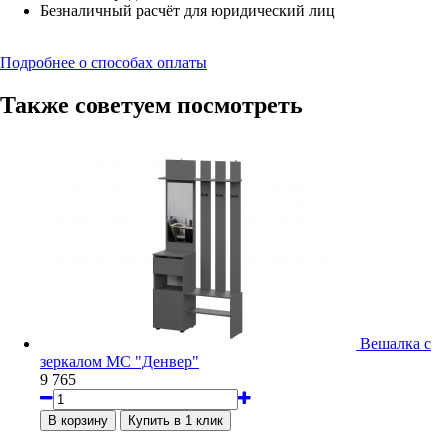
Безналичный расчёт для юридический лиц
Подробнее о способах оплаты
Также советуем посмотреть
Вешалка с
зеркалом МС "Денвер"
9 765