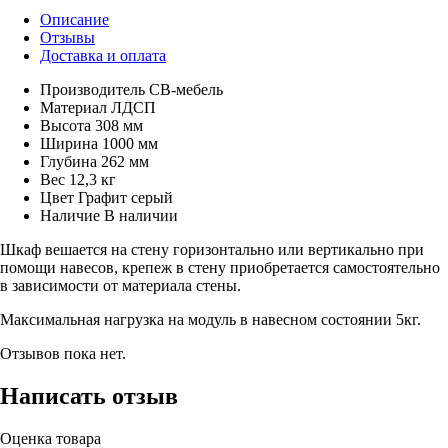
Описание
Отзывы
Доставка и оплата
Производитель
СВ-мебель
Материал
ЛДСП
Высота
308 мм
Ширина
1000 мм
Глубина
262 мм
Вес
12,3 кг
Цвет
Графит серый
Наличие
В наличии
Шкаф вешается на стену горизонтально или вертикально при
помощи навесов, крепеж в стену приобретается самостоятельно
в зависимости от материала стены.
Максимальная нагрузка на модуль в навесном состоянии 5кг.
Отзывов пока нет.
Написать отзыв
Оценка товара