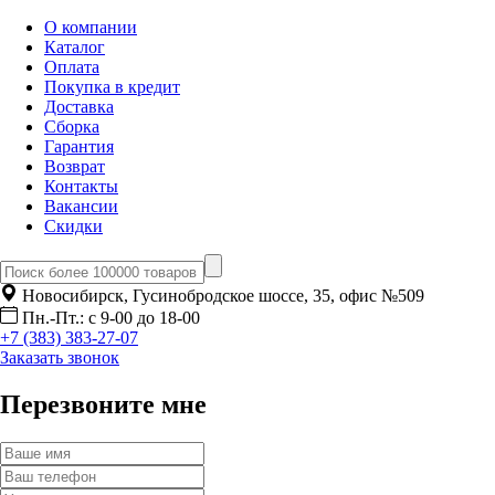
О компании
Каталог
Оплата
Покупка в кредит
Доставка
Сборка
Гарантия
Возврат
Контакты
Вакансии
Скидки
Новосибирск, Гусинобродское шоссе, 35, офис №509
Пн.-Пт.: с 9-00 до 18-00
+7 (383) 383-27-07
Заказать звонок
Перезвоните мне