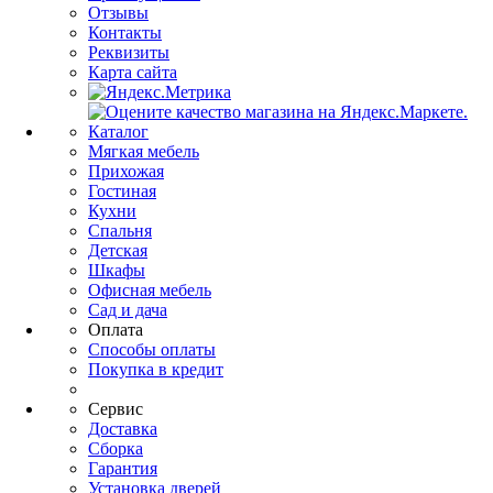
Отзывы
Контакты
Реквизиты
Карта сайта
Каталог
Мягкая мебель
Прихожая
Гостиная
Кухни
Спальня
Детская
Шкафы
Офисная мебель
Сад и дача
Оплата
Способы оплаты
Покупка в кредит
Сервис
Доставка
Сборка
Гарантия
Установка дверей