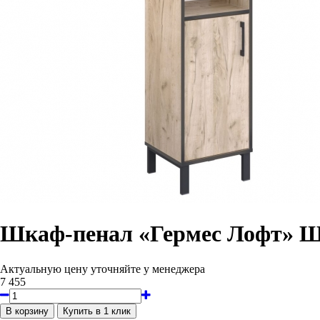
Шкаф-пенал «Гермес Лофт» Ш
Актуальную цену уточняйте у менеджера
7 455