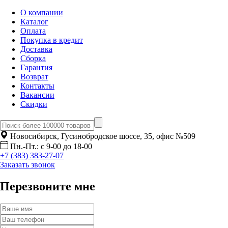
О компании
Каталог
Оплата
Покупка в кредит
Доставка
Сборка
Гарантия
Возврат
Контакты
Вакансии
Скидки
Новосибирск, Гусинобродское шоссе, 35, офис №509
Пн.-Пт.: с 9-00 до 18-00
+7 (383) 383-27-07
Заказать звонок
Перезвоните мне