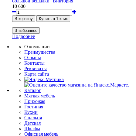
большой вешалки "Виктория"
10 600
Подробнее
О компании
Преимущества
Отзывы
Контакты
Реквизиты
Карта сайта
Каталог
Мягкая мебель
Прихожая
Гостиная
Кухни
Спальня
Детская
Шкафы
Офисная мебель