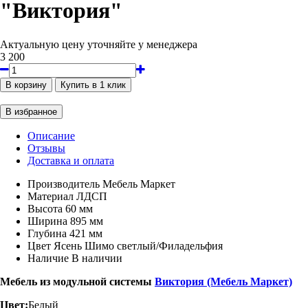
"Виктория"
Актуальную цену уточняйте у менеджера
3 200
Описание
Отзывы
Доставка и оплата
Производитель
Мебель Маркет
Материал
ЛДСП
Высота
60 мм
Ширина
895 мм
Глубина
421 мм
Цвет
Ясень Шимо светлый/Филадельфия
Наличие
В наличии
Мебель из модульной системы
Виктория (Мебель Маркет)
Цвет:
Белый