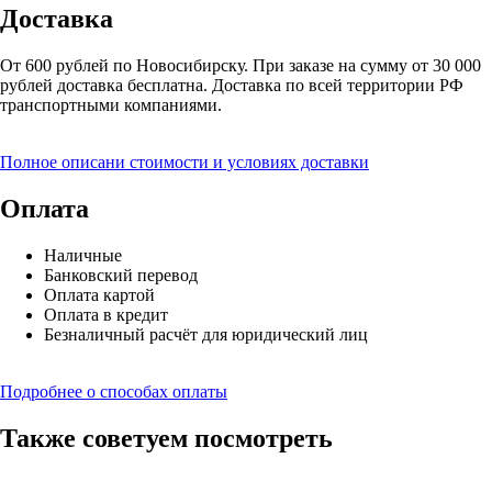
Доставка
От 600 рублей по Новосибирску. При заказе на сумму от 30 000
рублей доставка бесплатна. Доставка по всей территории РФ
транспортными компаниями.
Полное описани стоимости и условиях доставки
Оплата
Наличные
Банковский перевод
Оплата картой
Оплата в кредит
Безналичный расчёт для юридический лиц
Подробнее о способах оплаты
Также советуем посмотреть