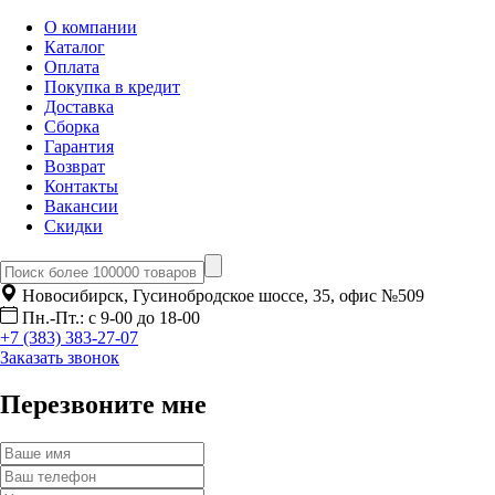
О компании
Каталог
Оплата
Покупка в кредит
Доставка
Сборка
Гарантия
Возврат
Контакты
Вакансии
Скидки
Новосибирск, Гусинобродское шоссе, 35, офис №509
Пн.-Пт.: с 9-00 до 18-00
+7 (383) 383-27-07
Заказать звонок
Перезвоните мне