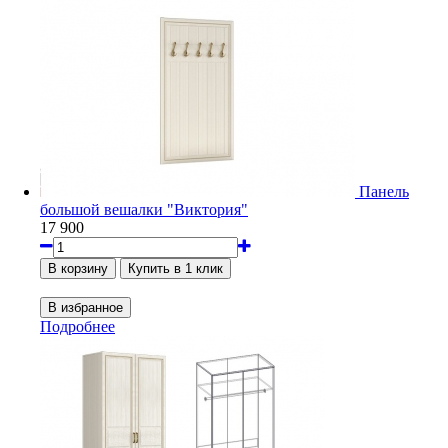
Панель
большой вешалки "Виктория"
17 900
Подробнее