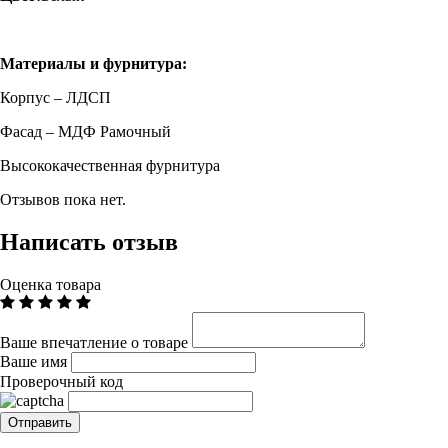
Материалы и фурнитура:
Корпус – ЛДСП
Фасад – МДФ Рамочный
Высококачественная фурнитура
Отзывов пока нет.
Написать отзыв
Оценка товара
Ваше впечатление о товаре
Ваше имя
Проверочный код