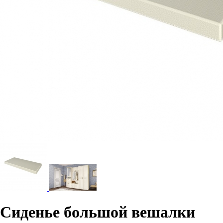
Сиденье большой вешалки