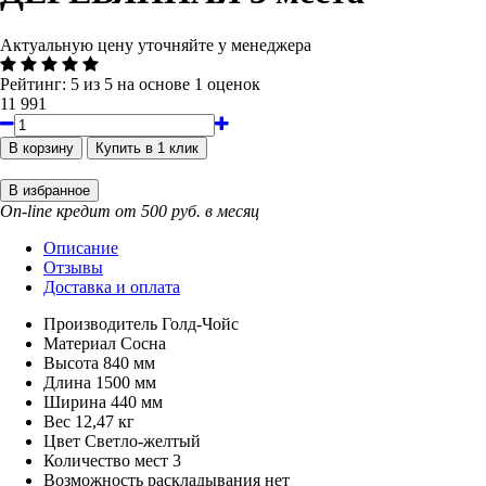
Актуальную цену уточняйте у менеджера
Рейтинг:
5
из
5
на основе
1
оценок
11 991
On-line кредит от 500 руб. в месяц
Описание
Отзывы
Доставка и оплата
Производитель
Голд-Чойс
Материал
Сосна
Высота
840 мм
Длина
1500 мм
Ширина
440 мм
Вес
12,47 кг
Цвет
Светло-желтый
Количество мест
3
Возможность раскладывания
нет