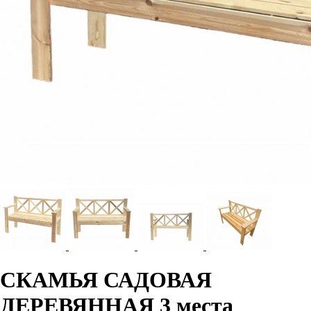
СКАМЬЯ САДОВАЯ
ДЕРЕВЯННАЯ 3 места