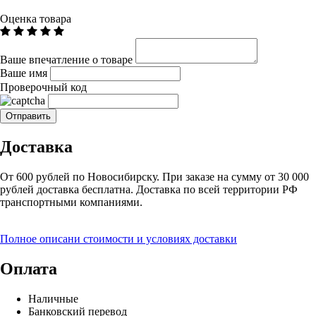
Оценка товара
Ваше впечатление о товаре
Ваше имя
Проверочный код
Доставка
От 600 рублей по Новосибирску. При заказе на сумму от 30 000
рублей доставка бесплатна. Доставка по всей территории РФ
транспортными компаниями.
Полное описани стоимости и условиях доставки
Оплата
Наличные
Банковский перевод