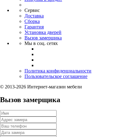
Сервис
Доставка
Сборка
Гарантия
Установка дверей
Вызов замерщика
Мы в соц. сетях
Политика конфиденциальности
Пользовательское соглашение
© 2013-2026 Интернет-магазин мебели
Вызов замерщика