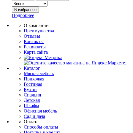
Подробнее
О компании
Преимущества
Отзывы
Контакты
Реквизиты
Карта сайта
Каталог
Мягкая мебель
Прихожая
Гостиная
Кухни
Спальня
Детская
Шкафы
Офисная мебель
Сад и дача
Оплата
Способы оплаты
Покупка в кредит