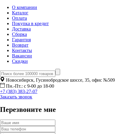
О компании
Каталог
Оплата
Покупка в кредит
Доставка
Сборка
Гарантия
Возврат
Контакты
Вакансии
Скидки
Новосибирск, Гусинобродское шоссе, 35, офис №509
Пн.-Пт.: с 9-00 до 18-00
+7 (383) 383-27-07
Заказать звонок
Перезвоните мне