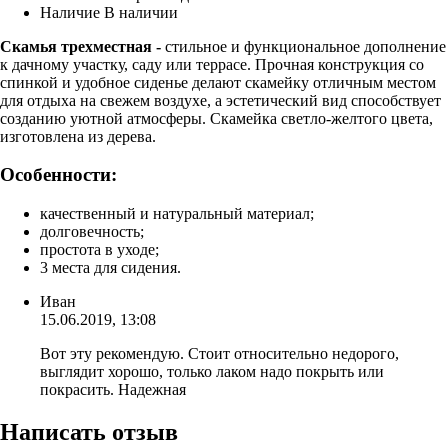
Наличие
В наличии
Скамья трехместная -
стильное и функциональное дополнение
к дачному участку, саду или террасе. Прочная конструкция со
спинкой и удобное сиденье делают скамейку отличным местом
для отдыха на свежем воздухе, а эстетический вид способствует
созданию уютной атмосферы. Скамейка светло-желтого цвета,
изготовлена из дерева.
Особенности:
качественный и натуральный материал;
долговечность;
простота в уходе;
3 места для сидения.
Иван
15.06.2019, 13:08
Вот эту рекомендую. Стоит относительно недорого,
выглядит хорошо, только лаком надо покрыть или
покрасить. Надежная
Написать отзыв