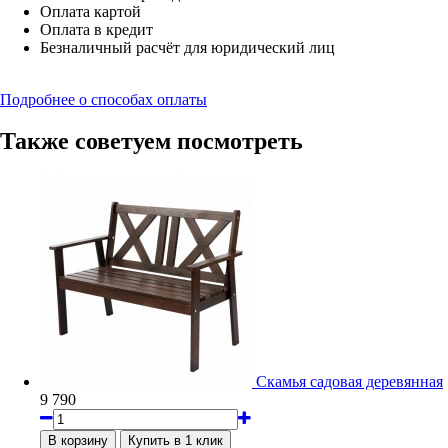
Оплата картой
Оплата в кредит
Безналичный расчёт для юридический лиц
Подробнее о способах оплаты
Также советуем посмотреть
Скамья садовая деревянная
9 790