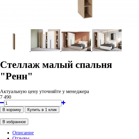
Стеллаж малый спальня
"Ренн"
Актуальную цену уточняйте у менеджера
7 490
Описание
Отзывы