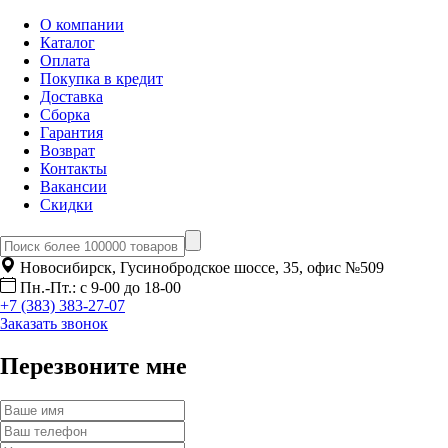
О компании
Каталог
Оплата
Покупка в кредит
Доставка
Сборка
Гарантия
Возврат
Контакты
Вакансии
Скидки
Новосибирск, Гусинобродское шоссе, 35, офис №509
Пн.-Пт.: с 9-00 до 18-00
+7 (383) 383-27-07
Заказать звонок
Перезвоните мне