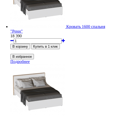
Кровать 1600 спальня
"Ренн"
18 390
Подробнее