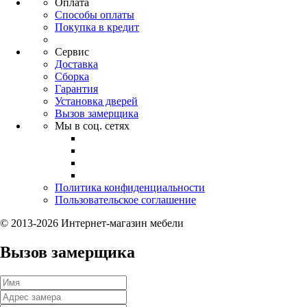
Оплата
Способы оплаты
Покупка в кредит
Сервис
Доставка
Сборка
Гарантия
Установка дверей
Вызов замерщика
Мы в соц. сетях
Политика конфиденциальности
Пользовательское соглашение
© 2013-2026 Интернет-магазин мебели
Вызов замерщика