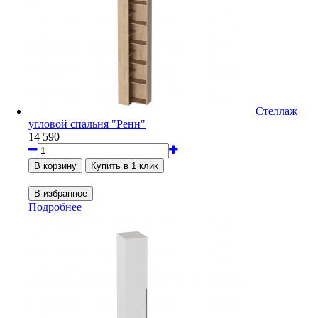
Стеллаж
угловой спальня "Ренн"
14 590
Подробнее