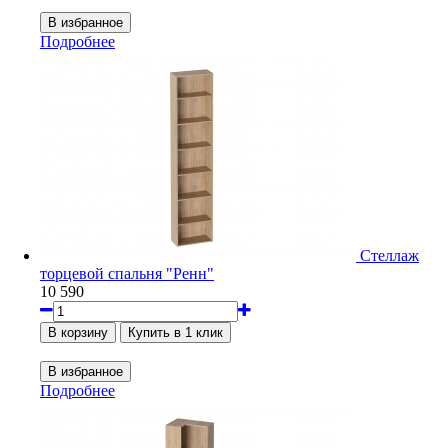
Подробнее
Стеллаж
торцевой спальня "Ренн"
10 590
Подробнее