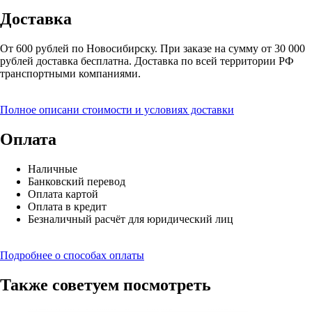
Доставка
От 600 рублей по Новосибирску. При заказе на сумму от 30 000
рублей доставка бесплатна. Доставка по всей территории РФ
транспортными компаниями.
Полное описани стоимости и условиях доставки
Оплата
Наличные
Банковский перевод
Оплата картой
Оплата в кредит
Безналичный расчёт для юридический лиц
Подробнее о способах оплаты
Также советуем посмотреть