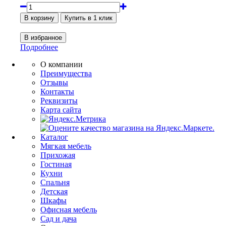
Подробнее
О компании
Преимущества
Отзывы
Контакты
Реквизиты
Карта сайта
Каталог
Мягкая мебель
Прихожая
Гостиная
Кухни
Спальня
Детская
Шкафы
Офисная мебель
Сад и дача