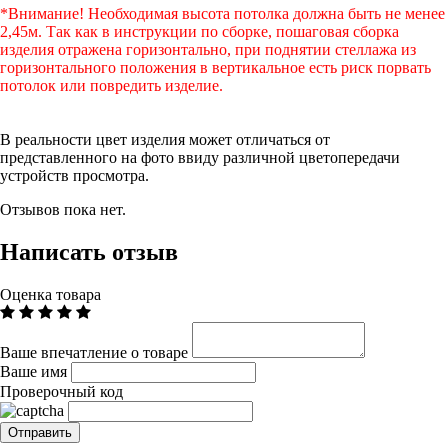
*Внимание! Необходимая высота потолка должна быть не менее
2,45м. Так как в инструкции по сборке, пошаговая сборка
изделия отражена горизонтально, при поднятии стеллажа из
горизонтального положения в вертикальное есть риск порвать
потолок или повредить изделие.
В реальности цвет изделия может отличаться от
представленного на фото ввиду различной цветопередачи
устройств просмотра.
Отзывов пока нет.
Написать отзыв
Оценка товара
Ваше впечатление о товаре
Ваше имя
Проверочный код