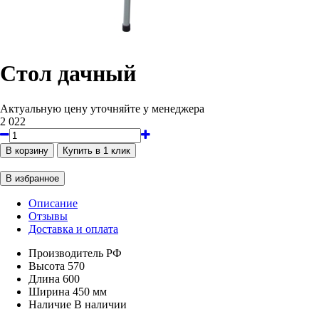
Стол дачный
Актуальную цену уточняйте у менеджера
2 022
Описание
Отзывы
Доставка и оплата
Производитель
РФ
Высота
570
Длина
600
Ширина
450 мм
Наличие
В наличии