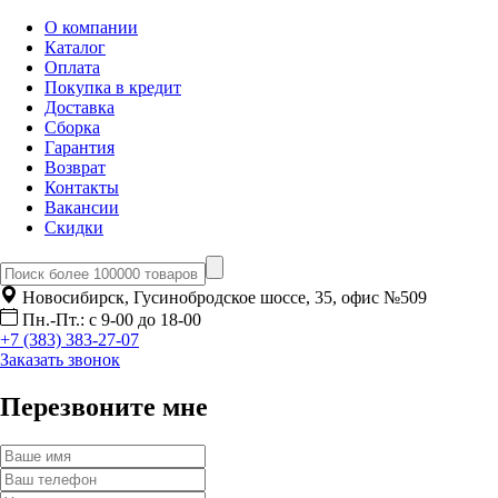
О компании
Каталог
Оплата
Покупка в кредит
Доставка
Сборка
Гарантия
Возврат
Контакты
Вакансии
Скидки
Новосибирск, Гусинобродское шоссе, 35, офис №509
Пн.-Пт.: с 9-00 до 18-00
+7 (383) 383-27-07
Заказать звонок
Перезвоните мне