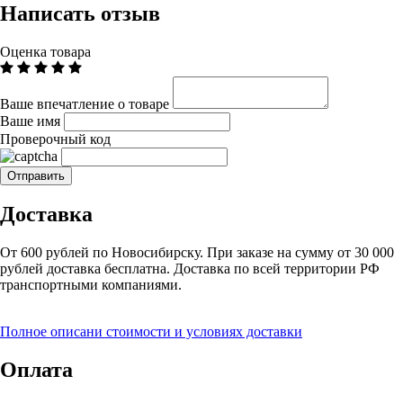
Написать отзыв
Оценка товара
Ваше впечатление о товаре
Ваше имя
Проверочный код
Доставка
От 600 рублей по Новосибирску. При заказе на сумму от 30 000
рублей доставка бесплатна. Доставка по всей территории РФ
транспортными компаниями.
Полное описани стоимости и условиях доставки
Оплата