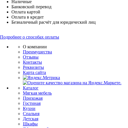
Наличные
Банковский перевод
Оплата картой
Оплата в кредит
Безналичный расчёт для юридический лиц
Подробнее о способах оплаты
О компании
Преимущества
Отзывы
Контакты
Реквизиты
Карта сайта
Каталог
Мягкая мебель
Прихожая
Гостиная
Кухни
Спальня
Детская
Шкафы