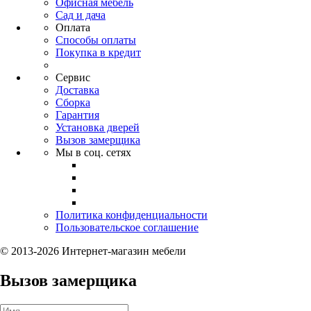
Офисная мебель
Сад и дача
Оплата
Способы оплаты
Покупка в кредит
Сервис
Доставка
Сборка
Гарантия
Установка дверей
Вызов замерщика
Мы в соц. сетях
Политика конфиденциальности
Пользовательское соглашение
© 2013-2026 Интернет-магазин мебели
Вызов замерщика