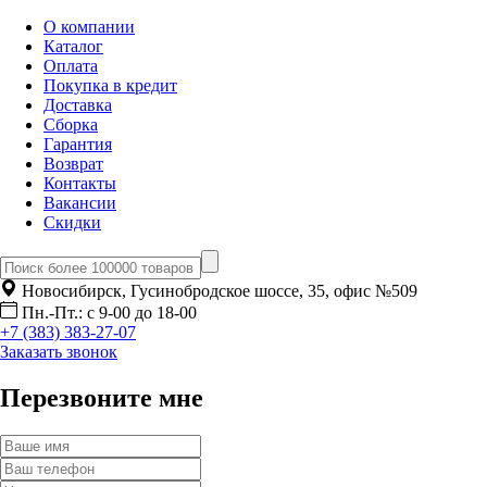
О компании
Каталог
Оплата
Покупка в кредит
Доставка
Сборка
Гарантия
Возврат
Контакты
Вакансии
Скидки
Новосибирск, Гусинобродское шоссе, 35, офис №509
Пн.-Пт.: с 9-00 до 18-00
+7 (383) 383-27-07
Заказать звонок
Перезвоните мне