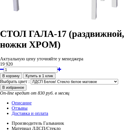
СТОЛ ГАЛА-17 (раздвижной,
ножки ХРОМ)
Актуальную цену уточняйте у менеджера
19 920
Выбрать цвет :
On-line кредит от 830 руб. в месяц
Описание
Отзывы
Доставка и оплата
Производитель
Гальваник
Материал
ЛДСП/Стекло