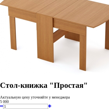
Стол-книжка "Простая"
Актуальную цену уточняйте у менеджера
5 000