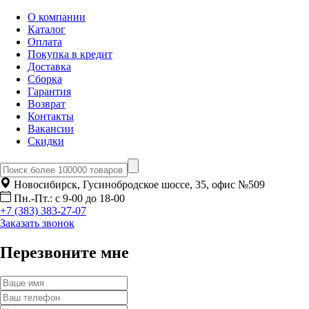
О компании
Каталог
Оплата
Покупка в кредит
Доставка
Сборка
Гарантия
Возврат
Контакты
Вакансии
Скидки
Новосибирск, Гусинобродское шоссе, 35, офис №509
Пн.-Пт.: с 9-00 до 18-00
+7 (383) 383-27-07
Заказать звонок
Перезвоните мне