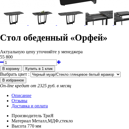
Стол обеденный «Орфей»
Актуальную цену уточняйте у менеджера
55 800
Выбрать цвет :
On-line кредит от 2325 руб. в месяц
Описание
Отзывы
Доставка и оплата
Производитель
ТриЯ
Материал
Металл,МДФ,стекло
Высота
770 мм