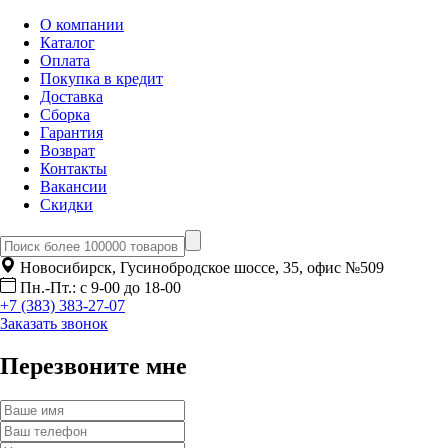
О компании
Каталог
Оплата
Покупка в кредит
Доставка
Сборка
Гарантия
Возврат
Контакты
Вакансии
Скидки
Новосибирск, Гусинобродское шоссе, 35, офис №509
Пн.-Пт.: с 9-00 до 18-00
+7 (383) 383-27-07
Заказать звонок
Перезвоните мне