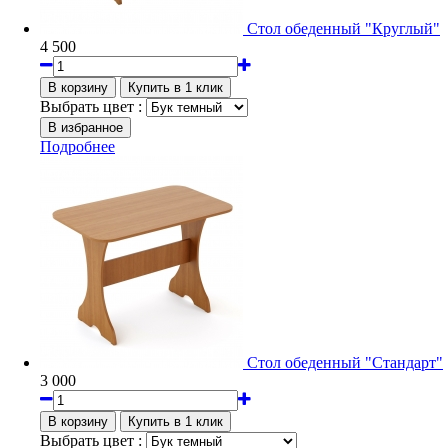
Стол обеденный "Круглый"
4 500
Выбрать цвет :
Подробнее
Стол обеденный "Стандарт"
3 000
Выбрать цвет :