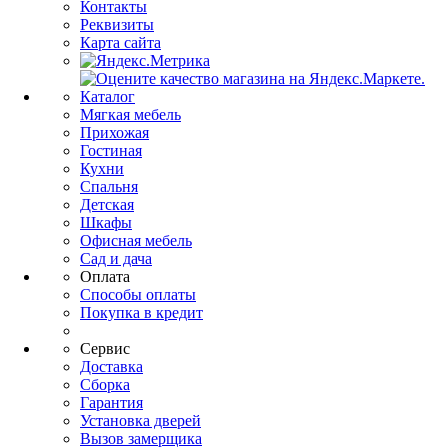
Контакты
Реквизиты
Карта сайта
Каталог
Мягкая мебель
Прихожая
Гостиная
Кухни
Спальня
Детская
Шкафы
Офисная мебель
Сад и дача
Оплата
Способы оплаты
Покупка в кредит
Сервис
Доставка
Сборка
Гарантия
Установка дверей
Вызов замерщика