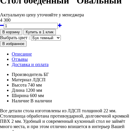
Стол обеденный "Овальный"
Актуальную цену уточняйте у менеджера
4 300
Выбрать цвет :
Описание
Отзывы
Доставка и оплата
Производитель
БГ
Материал
ЛДСП
Высота
740 мм
Длина
1200 мм
Ширина
600 мм
Наличие
В наличии
Все детали стола изготовлены из ЛДСП толщиной 22 мм.
Столешница обработана противоударной, долговечной кромкой
ПВХ 2 мм. Удобный и современный кухонный стол не займёт
много места, и при этом отлично впишется в интерьер Вашей