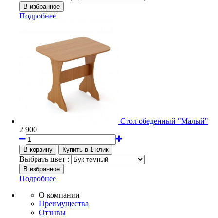
Подробнее
Стол обеденный "Малый"
2 900
Выбрать цвет :
Подробнее
О компании
Преимущества
Отзывы