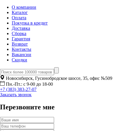
О компании
Каталог
Оплата
Покупка в кредит
Доставка
Сборка
Гарантия
Возврат
Контакты
Вакансии
Скидки
Новосибирск, Гусинобродское шоссе, 35, офис №509
Пн.-Пт.: с 9-00 до 18-00
+7 (383) 383-27-07
Заказать звонок
Перезвоните мне