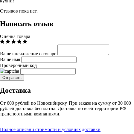
кухни!
Отзывов пока нет.
Написать отзыв
Оценка товара
Ваше впечатление о товаре
Ваше имя
Проверочный код
Доставка
От 600 рублей по Новосибирску. При заказе на сумму от 30 000
рублей доставка бесплатна. Доставка по всей территории РФ
транспортными компаниями.
Полное описани стоимости и условиях доставки