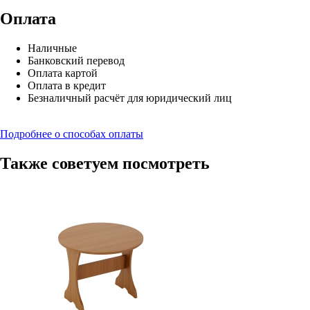
Оплата
Наличные
Банковский перевод
Оплата картой
Оплата в кредит
Безналичный расчёт для юридический лиц
Подробнее о способах оплаты
Также советуем посмотреть