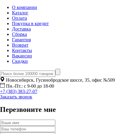
О компании
Каталог
Оплата
Покупка в кредит
Доставка
Сборка
Гарантия
Возврат
Контакты
Вакансии
Скидки
Новосибирск, Гусинобродское шоссе, 35, офис №509
Пн.-Пт.: с 9-00 до 18-00
+7 (383) 383-27-07
Заказать звонок
Перезвоните мне