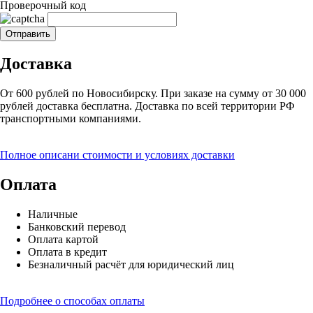
Проверочный код
Доставка
От 600 рублей по Новосибирску. При заказе на сумму от 30 000
рублей доставка бесплатна. Доставка по всей территории РФ
транспортными компаниями.
Полное описани стоимости и условиях доставки
Оплата
Наличные
Банковский перевод
Оплата картой
Оплата в кредит
Безналичный расчёт для юридический лиц
Подробнее о способах оплаты