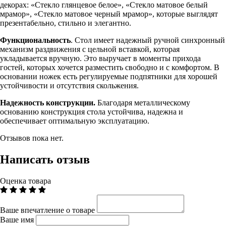
декорах: «Стекло глянцевое белое», «Стекло матовое белый
мрамор», «Стекло матовое черный мрамор», которые выглядят
презентабельно, стильно и элегантно.
Функциональность
. Стол имеет надежный ручной синхронный
механизм раздвижения с цельной вставкой, которая
укладывается вручную. Это выручает в моменты прихода
гостей, которых хочется разместить свободно и с комфортом. В
основании ножек есть регулируемые подпятники для хорошей
устойчивости и отсутствия скольжения.
Надежность конструкции.
Благодаря металлическому
основанию конструкция стола устойчива, надежна и
обеспечивает оптимальную эксплуатацию.
Отзывов пока нет.
Написать отзыв
Оценка товара
Ваше впечатление о товаре
Ваше имя