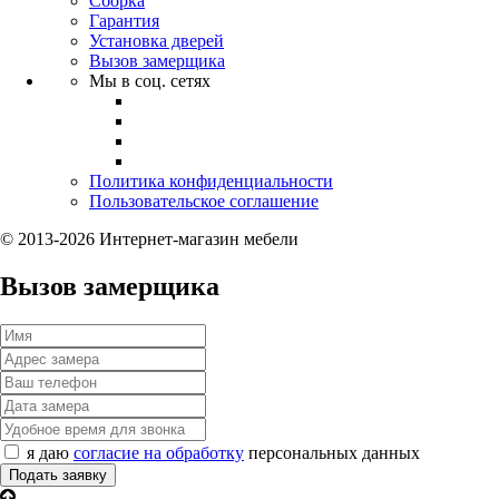
Сборка
Гарантия
Установка дверей
Вызов замерщика
Мы в соц. сетях
Политика конфиденциальности
Пользовательское соглашение
© 2013-2026 Интернет-магазин мебели
Вызов замерщика
я даю
согласие на обработку
персональных данных