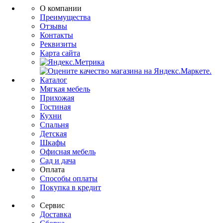
О компании
Преимущества
Отзывы
Контакты
Реквизиты
Карта сайта
Каталог
Мягкая мебель
Прихожая
Гостиная
Кухни
Спальня
Детская
Шкафы
Офисная мебель
Сад и дача
Оплата
Способы оплаты
Покупка в кредит
Сервис
Доставка