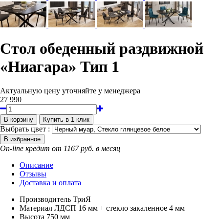
Стол обеденный раздвижной
«Ниагара» Тип 1
Актуальную цену уточняйте у менеджера
27 990
Выбрать цвет :
On-line кредит от 1167 руб. в месяц
Описание
Отзывы
Доставка и оплата
Производитель
ТриЯ
Материал
ЛДСП 16 мм + стекло закаленное 4 мм
Высота
750 мм