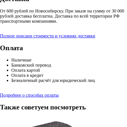
От 600 рублей по Новосибирску. При заказе на сумму от 30 000
рублей доставка бесплатна. Доставка по всей территории РФ
транспортными компаниями.
Полное описани стоимости и условиях доставки
Оплата
Наличные
Банковский перевод
Оплата картой
Оплата в кредит
Безналичный расчёт для юридический лиц
Подробнее о способах оплаты
Также советуем посмотреть