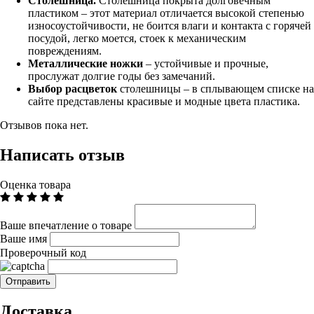
Столешница.
Столешница покрыта долговечным
пластиком – этот материал отличается высокой степенью
износоустойчивости, не боится влаги и контакта с горячей
посудой, легко моется, стоек к механическим
повреждениям.
Металлические ножки
– устойчивые и прочные,
прослужат долгие годы без замечаний.
Выбор расцветок
столешницы – в сплывающем списке на
сайте представлены красивые и модные цвета пластика.
Отзывов пока нет.
Написать отзыв
Оценка товара
Ваше впечатление о товаре
Ваше имя
Проверочный код
Доставка