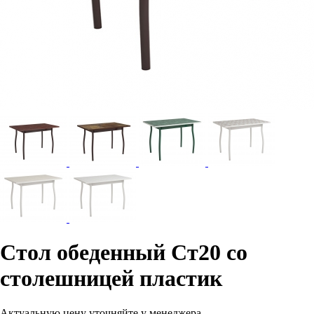
Стол обеденный Ст20 со
столешницей пластик
Актуальную цену уточняйте у менеджера