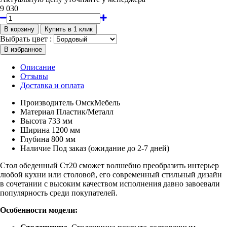
9 030
Выбрать цвет :
Описание
Отзывы
Доставка и оплата
Производитель
ОмскМебель
Материал
Пластик/Металл
Высота
733 мм
Ширина
1200 мм
Глубина
800 мм
Наличие
Под заказ (ожидание до 2-7 дней)
Стол обеденный Ст20 сможет волшебно преобразить интерьер
любой кухни или столовой, его современный стильный дизайн
в сочетании с высоким качеством исполнения давно завоевали
популярность среди покупателей.
Особенности модели: