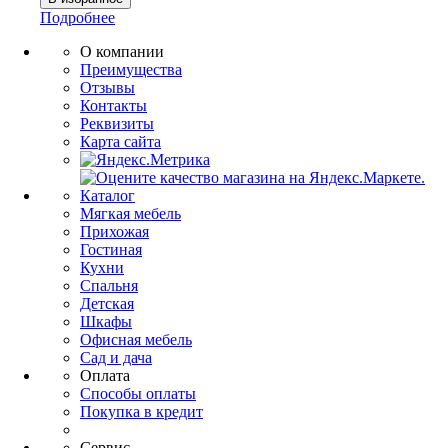
Подробнее
О компании
Преимущества
Отзывы
Контакты
Реквизиты
Карта сайта
Каталог
Мягкая мебель
Прихожая
Гостиная
Кухни
Спальня
Детская
Шкафы
Офисная мебель
Сад и дача
Оплата
Способы оплаты
Покупка в кредит
Сервис