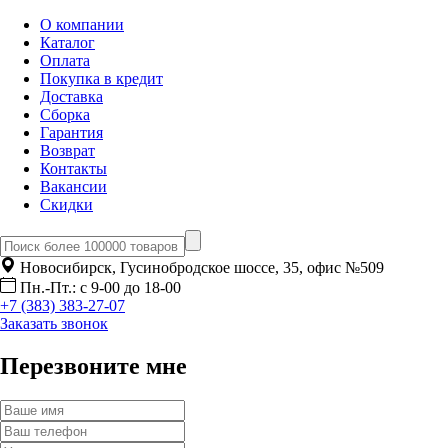
О компании
Каталог
Оплата
Покупка в кредит
Доставка
Сборка
Гарантия
Возврат
Контакты
Вакансии
Скидки
Новосибирск, Гусинобродское шоссе, 35, офис №509
Пн.-Пт.: с 9-00 до 18-00
+7 (383) 383-27-07
Заказать звонок
Перезвоните мне