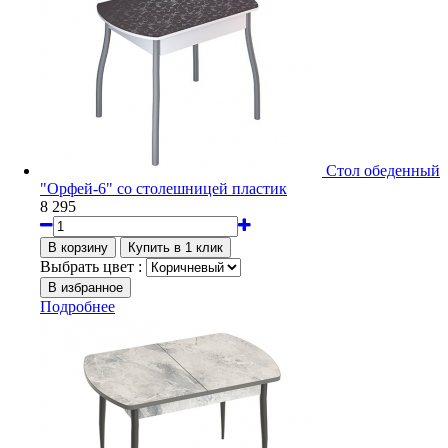
Стол обеденный
"Орфей-6" со столешницей пластик
8 295
Выбрать цвет :
Подробнее