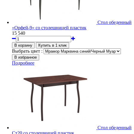
Стол обеденный
«Орфей-9» со столешницей пластик
15 540
Выбрать цвет :
Подробнее
Стол обеденный
Ст20 со столешницей пластик