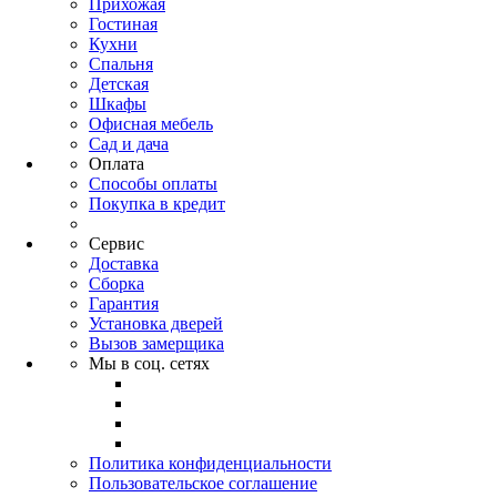
Прихожая
Гостиная
Кухни
Спальня
Детская
Шкафы
Офисная мебель
Сад и дача
Оплата
Способы оплаты
Покупка в кредит
Сервис
Доставка
Сборка
Гарантия
Установка дверей
Вызов замерщика
Мы в соц. сетях
Политика конфиденциальности
Пользовательское соглашение