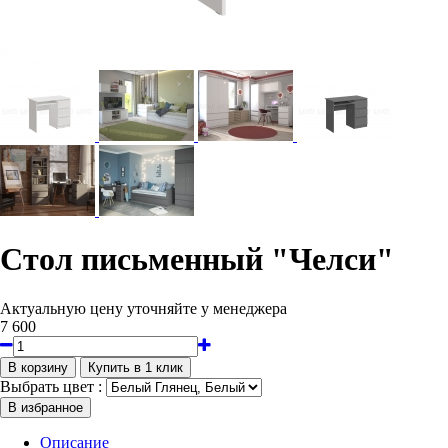
Стол письменный "Челси"
Актуальную цену уточняйте у менеджера
7 600
Выбрать цвет :
Описание