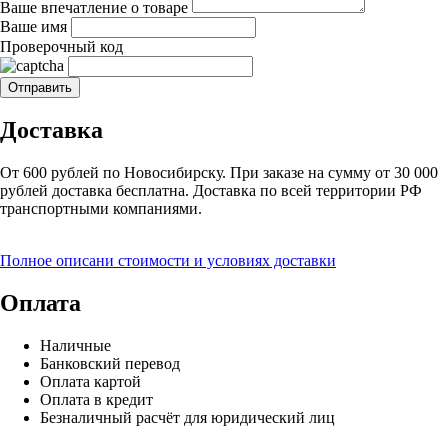
Ваше впечатление о товаре
Ваше имя
Проверочный код
Доставка
От 600 рублей по Новосибирску. При заказе на сумму от 30 000
рублей доставка бесплатна. Доставка по всей территории РФ
транспортными компаниями.
Полное описани стоимости и условиях доставки
Оплата
Наличные
Банковский перевод
Оплата картой
Оплата в кредит
Безналичный расчёт для юридический лиц