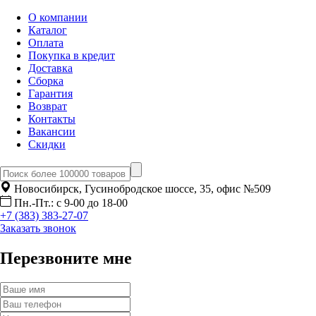
О компании
Каталог
Оплата
Покупка в кредит
Доставка
Сборка
Гарантия
Возврат
Контакты
Вакансии
Скидки
Новосибирск, Гусинобродское шоссе, 35, офис №509
Пн.-Пт.: с 9-00 до 18-00
+7 (383) 383-27-07
Заказать звонок
Перезвоните мне