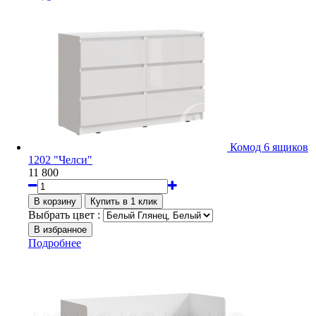
Комод 6 ящиков
1202 "Челси"
11 800
Выбрать цвет :
Подробнее