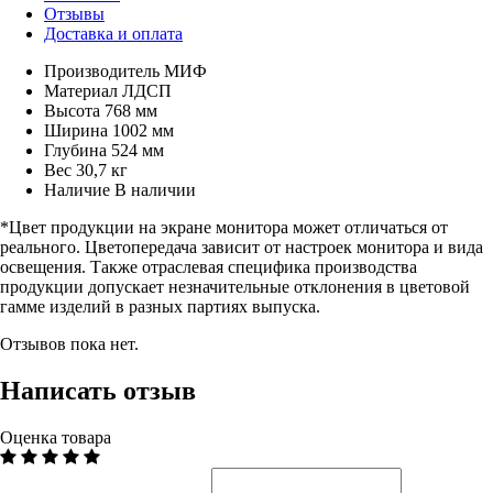
Отзывы
Доставка и оплата
Производитель
МИФ
Материал
ЛДСП
Высота
768 мм
Ширина
1002 мм
Глубина
524 мм
Вес
30,7 кг
Наличие
В наличии
*Цвет продукции на экране монитора может отличаться от
реального. Цветопередача зависит от настроек монитора и вида
освещения. Также отраслевая специфика производства
продукции допускает незначительные отклонения в цветовой
гамме изделий в разных партиях выпуска.
Отзывов пока нет.
Написать отзыв
Оценка товара