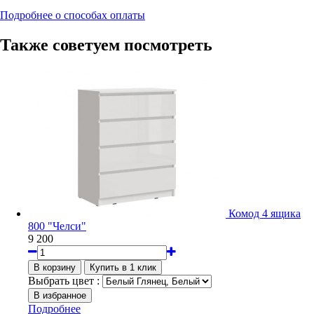
Подробнее о способах оплаты
Также советуем посмотреть
Комод 4 ящика
800 "Челси"
9 200
Выбрать цвет :
Подробнее