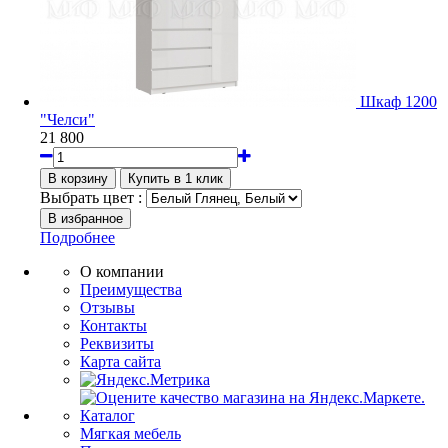
Шкаф 1200
"Челси"
21 800
Выбрать цвет :
Подробнее
О компании
Преимущества
Отзывы
Контакты
Реквизиты
Карта сайта
Каталог
Мягкая мебель