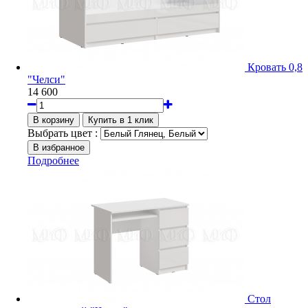
Кровать 0,8
"Челси"
14 600
Выбрать цвет :
Подробнее
Стол