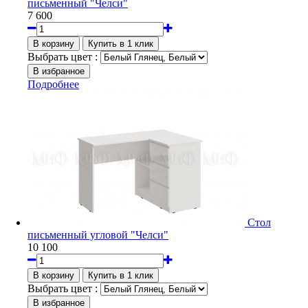
письменный "Челси"
7 600
Выбрать цвет :
Подробнее
Стол
письменный угловой "Челси"
10 100
Выбрать цвет :