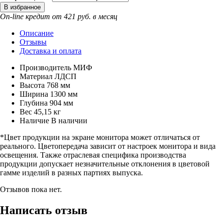
On-line кредит от 421 руб. в месяц
Описание
Отзывы
Доставка и оплата
Производитель
МИФ
Материал
ЛДСП
Высота
768 мм
Ширина
1300 мм
Глубина
904 мм
Вес
45,15 кг
Наличие
В наличии
*Цвет продукции на экране монитора может отличаться от
реального. Цветопередача зависит от настроек монитора и вида
освещения. Также отраслевая специфика производства
продукции допускает незначительные отклонения в цветовой
гамме изделий в разных партиях выпуска.
Отзывов пока нет.
Написать отзыв