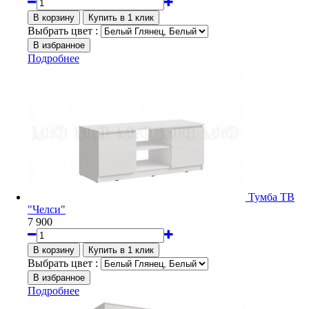
Выбрать цвет :
Подробнее
Тумба ТВ
"Челси"
7 900
Выбрать цвет :
Подробнее