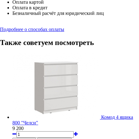
Оплата картой
Оплата в кредит
Безналичный расчёт для юридический лиц
Подробнее о способах оплаты
Также советуем посмотреть
Комод 4 ящика
800 "Челси"
9 200