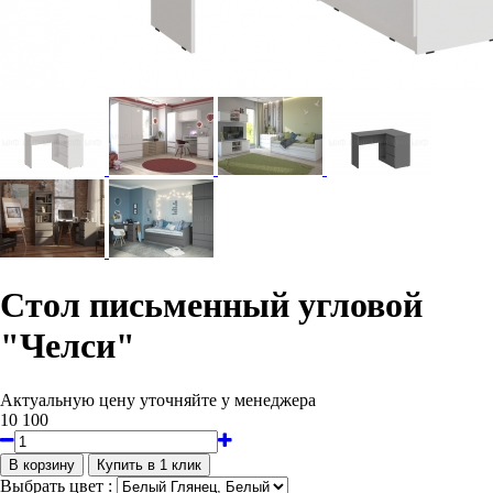
Стол письменный угловой
"Челси"
Актуальную цену уточняйте у менеджера
10 100
Выбрать цвет :