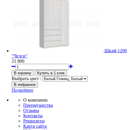
Шкаф 1200
"Челси"
21 800
Выбрать цвет :
Подробнее
О компании
Преимущества
Отзывы
Контакты
Реквизиты
Карта сайта