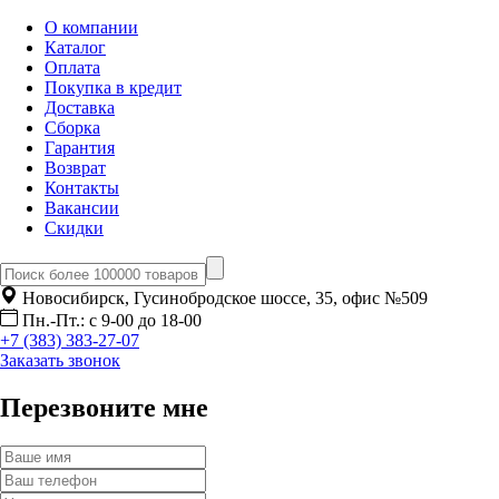
О компании
Каталог
Оплата
Покупка в кредит
Доставка
Сборка
Гарантия
Возврат
Контакты
Вакансии
Скидки
Новосибирск, Гусинобродское шоссе, 35, офис №509
Пн.-Пт.: с 9-00 до 18-00
+7 (383) 383-27-07
Заказать звонок
Перезвоните мне