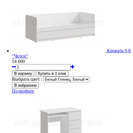
Кровать 0,8
"Челси"
14 600
Выбрать цвет :
Подробнее