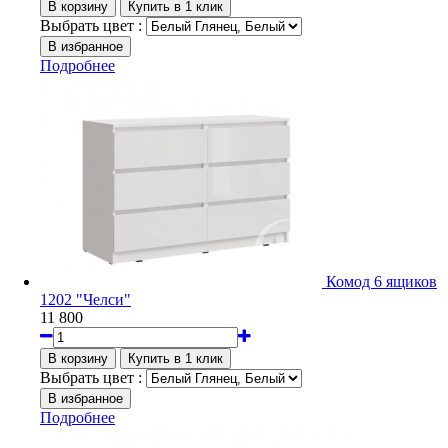
Выбрать цвет :
Подробнее
Комод 6 ящиков
1202 "Челси"
11 800
Выбрать цвет :
Подробнее