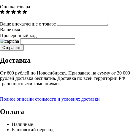
Оценка товара
Ваше впечатление о товаре
Ваше имя
Проверочный код
Доставка
От 600 рублей по Новосибирску. При заказе на сумму от 30 000
рублей доставка бесплатна. Доставка по всей территории РФ
транспортными компаниями.
Полное описани стоимости и условиях доставки
Оплата
Наличные
Банковский перевод