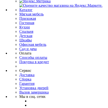
Каталог
Мягкая мебель
Прихожая
Гостиная
Кухни
Спальня
Детская
Шкафы
Офисная мебель
Сад и дача
Оплата
Способы оплаты
Покупка в кредит
Сервис
Доставка
Сборка
Гарантия
Установка дверей
Вызов замерщика
Мы в соц. сетях