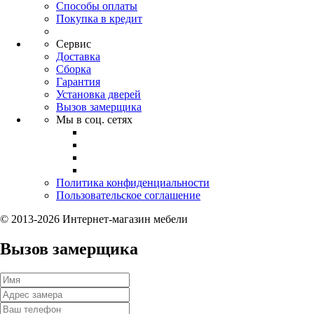
Способы оплаты
Покупка в кредит
Сервис
Доставка
Сборка
Гарантия
Установка дверей
Вызов замерщика
Мы в соц. сетях
Политика конфиденциальности
Пользовательское соглашение
© 2013-2026 Интернет-магазин мебели
Вызов замерщика