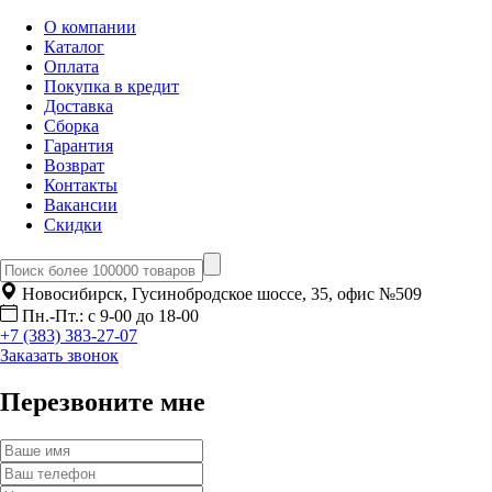
О компании
Каталог
Оплата
Покупка в кредит
Доставка
Сборка
Гарантия
Возврат
Контакты
Вакансии
Скидки
Новосибирск, Гусинобродское шоссе, 35, офис №509
Пн.-Пт.: с 9-00 до 18-00
+7 (383) 383-27-07
Заказать звонок
Перезвоните мне