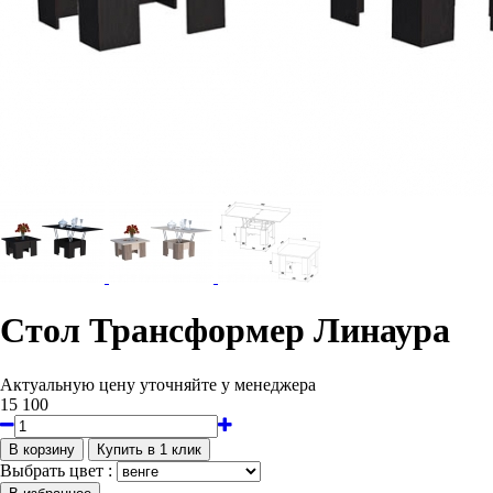
Стол Трансформер Линаура
Актуальную цену уточняйте у менеджера
15 100
Выбрать цвет :