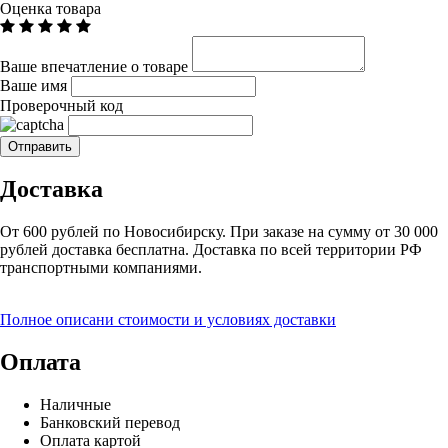
Оценка товара
Ваше впечатление о товаре
Ваше имя
Проверочный код
Доставка
От 600 рублей по Новосибирску. При заказе на сумму от 30 000
рублей доставка бесплатна. Доставка по всей территории РФ
транспортными компаниями.
Полное описани стоимости и условиях доставки
Оплата
Наличные
Банковский перевод
Оплата картой