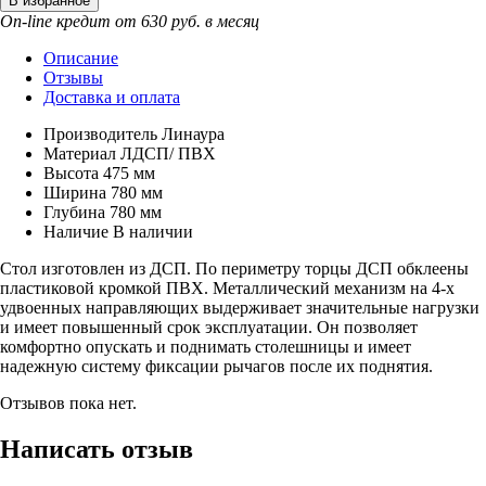
On-line кредит от 630 руб. в месяц
Описание
Отзывы
Доставка и оплата
Производитель
Линаура
Материал
ЛДСП/ ПВХ
Высота
475 мм
Ширина
780 мм
Глубина
780 мм
Наличие
В наличии
Стол изготовлен из ДСП. По периметру торцы ДСП обклеены
пластиковой кромкой ПВХ. Металлический механизм на 4-х
удвоенных направляющих выдерживает значительные нагрузки
и имеет повышенный срок эксплуатации. Он позволяет
комфортно опускать и поднимать столешницы и имеет
надежную систему фиксации рычагов после их поднятия.
Отзывов пока нет.
Написать отзыв