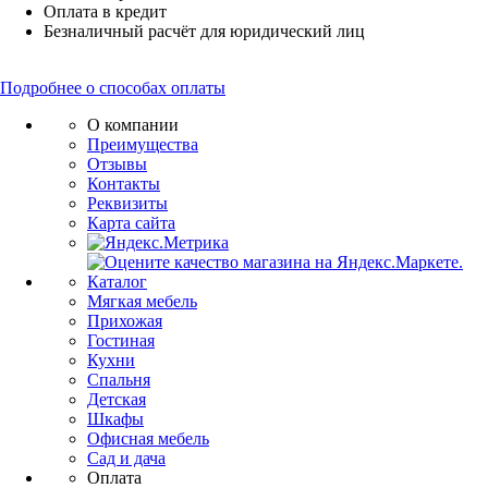
Оплата в кредит
Безналичный расчёт для юридический лиц
Подробнее о способах оплаты
О компании
Преимущества
Отзывы
Контакты
Реквизиты
Карта сайта
Каталог
Мягкая мебель
Прихожая
Гостиная
Кухни
Спальня
Детская
Шкафы
Офисная мебель
Сад и дача
Оплата