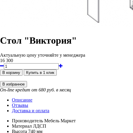
Стол "Виктория"
Актуальную цену уточняйте у менеджера
16 300
On-line кредит от 680 руб. в месяц
Описание
Отзывы
Доставка и оплата
Производитель
Мебель Маркет
Материал
ЛДСП
Высота
740 мм