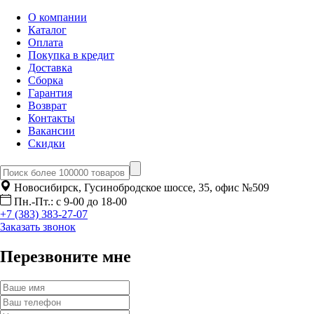
О компании
Каталог
Оплата
Покупка в кредит
Доставка
Сборка
Гарантия
Возврат
Контакты
Вакансии
Скидки
Новосибирск, Гусинобродское шоссе, 35, офис №509
Пн.-Пт.: с 9-00 до 18-00
+7 (383) 383-27-07
Заказать звонок
Перезвоните мне