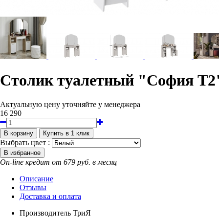
Столик туалетный "София Т2
Актуальную цену уточняйте у менеджера
16 290
Выбрать цвет :
On-line кредит от 679 руб. в месяц
Описание
Отзывы
Доставка и оплата
Производитель
ТриЯ