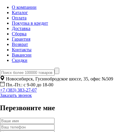
О компании
Каталог
Оплата
Покупка в кредит
Доставка
Сборка
Гарантия
Возврат
Контакты
Вакансии
Скидки
Новосибирск, Гусинобродское шоссе, 35, офис №509
Пн.-Пт.: с 9-00 до 18-00
+7 (383) 383-27-07
Заказать звонок
Перезвоните мне