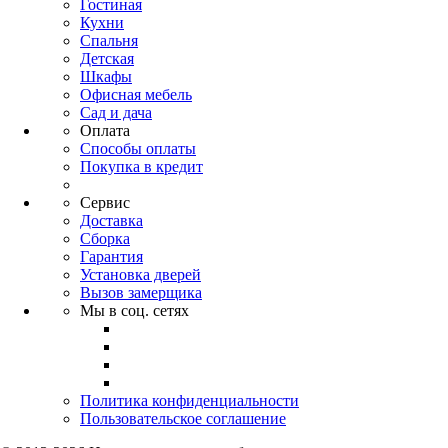
Гостиная
Кухни
Спальня
Детская
Шкафы
Офисная мебель
Сад и дача
Оплата
Способы оплаты
Покупка в кредит
Сервис
Доставка
Сборка
Гарантия
Установка дверей
Вызов замерщика
Мы в соц. сетях
Политика конфиденциальности
Пользовательское соглашение