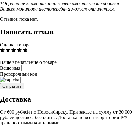
*Обратите внимание, что в зависимости от калибровки
Вашего монитора цветопередача может отличаться.
Отзывов пока нет.
Написать отзыв
Оценка товара
Ваше впечатление о товаре
Ваше имя
Проверочный код
Доставка
От 600 рублей по Новосибирску. При заказе на сумму от 30 000
рублей доставка бесплатна. Доставка по всей территории РФ
транспортными компаниями.