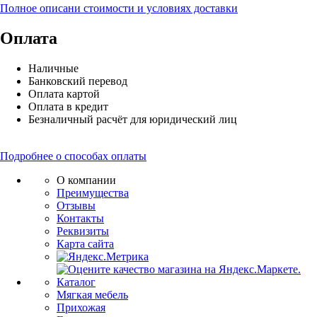
Полное описани стоимости и условиях доставки
Оплата
Наличные
Банковский перевод
Оплата картой
Оплата в кредит
Безналичный расчёт для юридический лиц
Подробнее о способах оплаты
О компании
Преимущества
Отзывы
Контакты
Реквизиты
Карта сайта
Каталог
Мягкая мебель
Прихожая