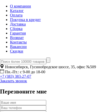
О компании
Каталог
Оплата
Покупка в кредит
Доставка
Сборка
Гарантия
Возврат
Контакты
Вакансии
Скидки
Новосибирск, Гусинобродское шоссе, 35, офис №509
Пн.-Пт.: с 9-00 до 18-00
+7 (383) 383-27-07
Заказать звонок
Перезвоните мне