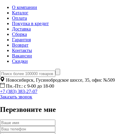
О компании
Каталог
Оплата
Покупка в кредит
Доставка
Сборка
Гарантия
Возврат
Контакты
Вакансии
Скидки
Новосибирск, Гусинобродское шоссе, 35, офис №509
Пн.-Пт.: с 9-00 до 18-00
+7 (383) 383-27-07
Заказать звонок
Перезвоните мне