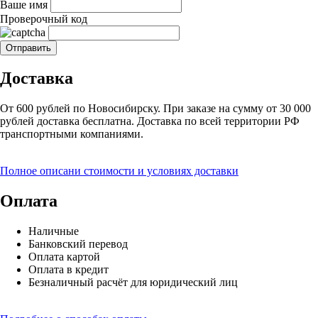
Ваше имя
Проверочный код
Доставка
От 600 рублей по Новосибирску. При заказе на сумму от 30 000
рублей доставка бесплатна. Доставка по всей территории РФ
транспортными компаниями.
Полное описани стоимости и условиях доставки
Оплата
Наличные
Банковский перевод
Оплата картой
Оплата в кредит
Безналичный расчёт для юридический лиц