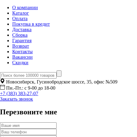
О компании
Каталог
Оплата
Покупка в кредит
Доставка
Сборка
Гарантия
Возврат
Контакты
Вакансии
Скидки
Новосибирск, Гусинобродское шоссе, 35, офис №509
Пн.-Пт.: с 9-00 до 18-00
+7 (383) 383-27-07
Заказать звонок
Перезвоните мне