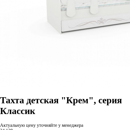
Тахта детская "Крем", серия
Классик
Актуальную цену уточняйте у менеджера