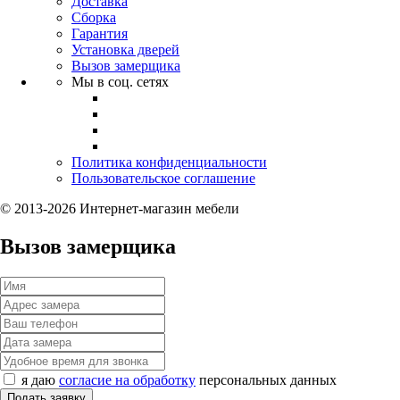
Доставка
Сборка
Гарантия
Установка дверей
Вызов замерщика
Мы в соц. сетях
Политика конфиденциальности
Пользовательское соглашение
© 2013-2026 Интернет-магазин мебели
Вызов замерщика
я даю
согласие на обработку
персональных данных