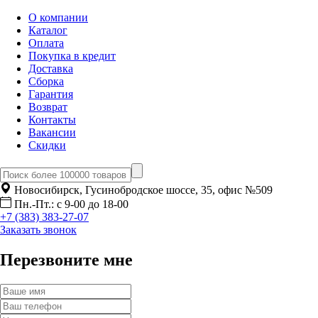
О компании
Каталог
Оплата
Покупка в кредит
Доставка
Сборка
Гарантия
Возврат
Контакты
Вакансии
Скидки
Новосибирск, Гусинобродское шоссе, 35, офис №509
Пн.-Пт.: с 9-00 до 18-00
+7 (383) 383-27-07
Заказать звонок
Перезвоните мне