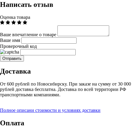
Написать отзыв
Оценка товара
Ваше впечатление о товаре
Ваше имя
Проверочный код
Доставка
От 600 рублей по Новосибирску. При заказе на сумму от 30 000
рублей доставка бесплатна. Доставка по всей территории РФ
транспортными компаниями.
Полное описани стоимости и условиях доставки
Оплата