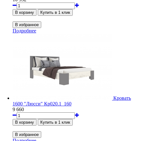
Подробнее
Кровать
1600 "Люсси" Кр020.1_160
9 660
Подробнее