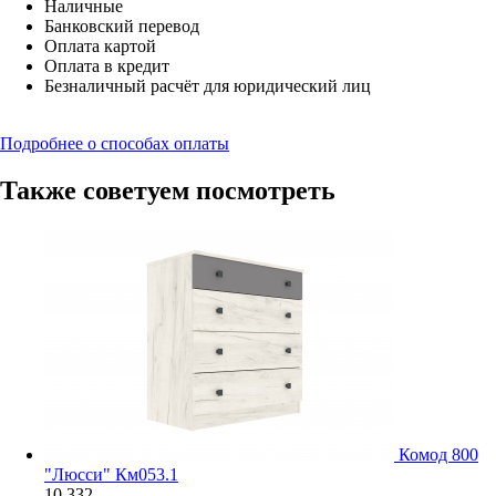
Наличные
Банковский перевод
Оплата картой
Оплата в кредит
Безналичный расчёт для юридический лиц
Подробнее о способах оплаты
Также советуем посмотреть
Комод 800
"Люсси" Км053.1
10 332