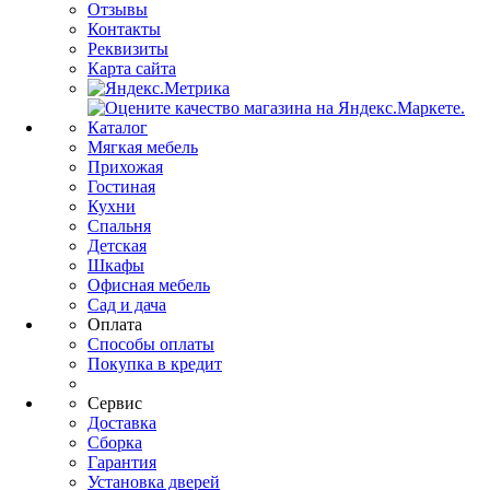
Отзывы
Контакты
Реквизиты
Карта сайта
Каталог
Мягкая мебель
Прихожая
Гостиная
Кухни
Спальня
Детская
Шкафы
Офисная мебель
Сад и дача
Оплата
Способы оплаты
Покупка в кредит
Сервис
Доставка
Сборка
Гарантия
Установка дверей