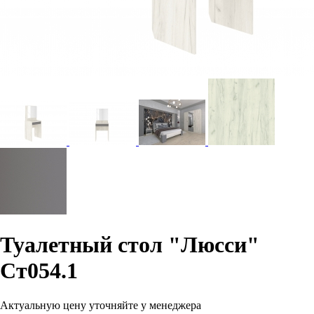
Туалетный стол "Люсси"
Ст054.1
Актуальную цену уточняйте у менеджера