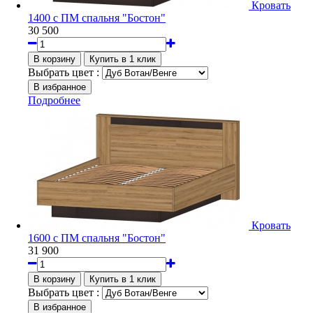
Кровать
1400 с ПМ спальня "Бостон"
30 500
Выбрать цвет :
Подробнее
Кровать
1600 с ПМ спальня "Бостон"
31 900
Выбрать цвет :