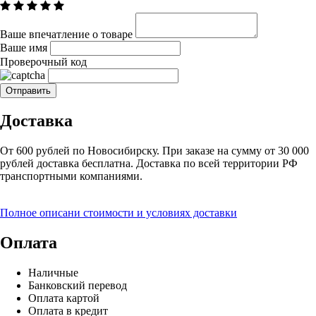
Ваше впечатление о товаре
Ваше имя
Проверочный код
Доставка
От 600 рублей по Новосибирску. При заказе на сумму от 30 000
рублей доставка бесплатна. Доставка по всей территории РФ
транспортными компаниями.
Полное описани стоимости и условиях доставки
Оплата
Наличные
Банковский перевод
Оплата картой
Оплата в кредит