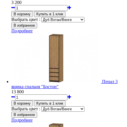
3 200
Выбрать цвет :
Подробнее
Пенал 3
ящика спальня "Бостон"
13 800
Выбрать цвет :
Подробнее