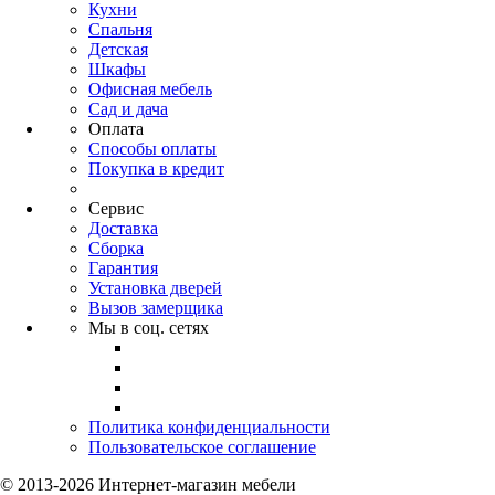
Кухни
Спальня
Детская
Шкафы
Офисная мебель
Сад и дача
Оплата
Способы оплаты
Покупка в кредит
Сервис
Доставка
Сборка
Гарантия
Установка дверей
Вызов замерщика
Мы в соц. сетях
Политика конфиденциальности
Пользовательское соглашение
© 2013-2026 Интернет-магазин мебели