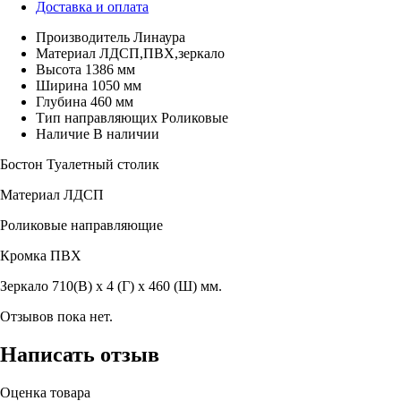
Доставка и оплата
Производитель
Линаура
Материал
ЛДСП,ПВХ,зеркало
Высота
1386 мм
Ширина
1050 мм
Глубина
460 мм
Тип направляющих
Роликовые
Наличие
В наличии
Бостон Туалетный столик
Материал ЛДСП
Роликовые направляющие
Кромка ПВХ
Зеркало 710(В) х 4 (Г) х 460 (Ш) мм.
Отзывов пока нет.
Написать отзыв
Оценка товара