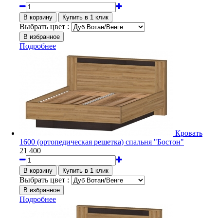
Выбрать цвет :
Подробнее
Кровать
1600 (ортопедическая решетка) спальня "Бостон"
21 400
Выбрать цвет :
Подробнее