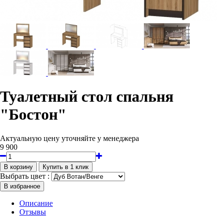
Туалетный стол спальня
"Бостон"
Актуальную цену уточняйте у менеджера
9 900
Выбрать цвет :
Описание
Отзывы