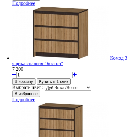
Подробнее
Комод 3
ящика спальня "Бостон"
7 200
Выбрать цвет :
Подробнее