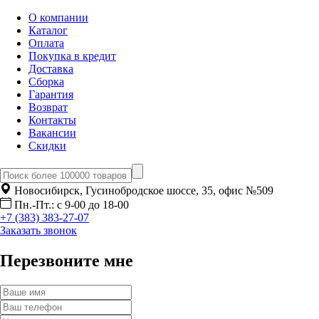
О компании
Каталог
Оплата
Покупка в кредит
Доставка
Сборка
Гарантия
Возврат
Контакты
Вакансии
Скидки
Новосибирск, Гусинобродское шоссе, 35, офис №509
Пн.-Пт.: с 9-00 до 18-00
+7 (383) 383-27-07
Заказать звонок
Перезвоните мне