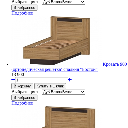
Выбрать цвет :
Подробнее
Кровать 900
(ортопедическая решетка) спальня "Бостон"
13 900
Выбрать цвет :
Подробнее