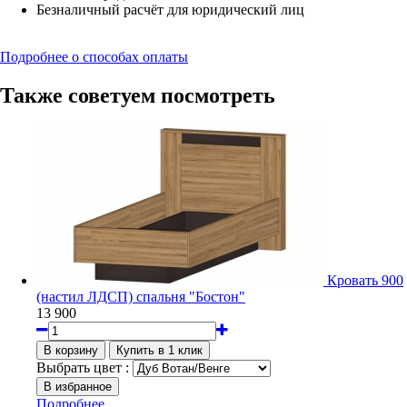
Безналичный расчёт для юридический лиц
Подробнее о способах оплаты
Также советуем посмотреть
Кровать 900
(настил ЛДСП) спальня "Бостон"
13 900
Выбрать цвет :
Подробнее