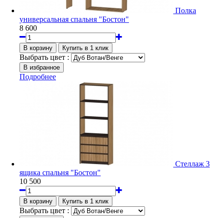
Полка
универсальная спальня "Бостон"
8 600
Выбрать цвет :
Подробнее
Стеллаж 3
ящика спальня "Бостон"
10 500
Выбрать цвет :