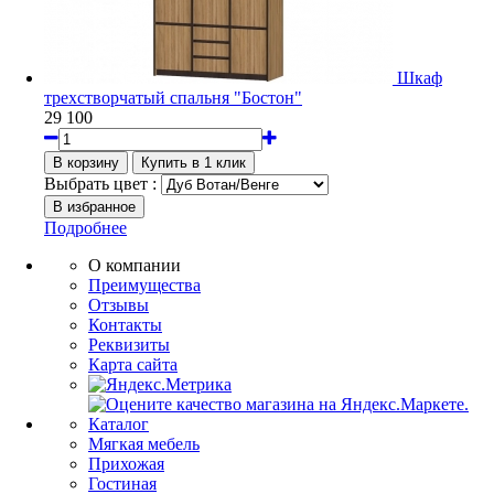
Шкаф
трехстворчатый спальня "Бостон"
29 100
Выбрать цвет :
Подробнее
О компании
Преимущества
Отзывы
Контакты
Реквизиты
Карта сайта
Каталог
Мягкая мебель
Прихожая
Гостиная