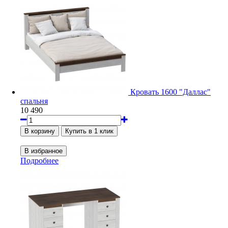
Кровать 1600 "Даллас"
спальня
10 490
Подробнее