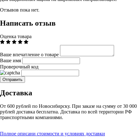
Отзывов пока нет.
Написать отзыв
Оценка товара
Ваше впечатление о товаре
Ваше имя
Проверочный код
Доставка
От 600 рублей по Новосибирску. При заказе на сумму от 30 000
рублей доставка бесплатна. Доставка по всей территории РФ
транспортными компаниями.
Полное описани стоимости и условиях доставки