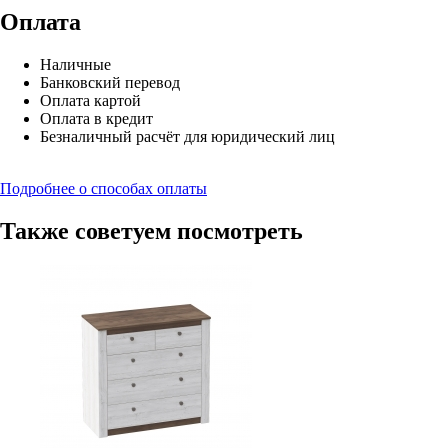
Оплата
Наличные
Банковский перевод
Оплата картой
Оплата в кредит
Безналичный расчёт для юридический лиц
Подробнее о способах оплаты
Также советуем посмотреть