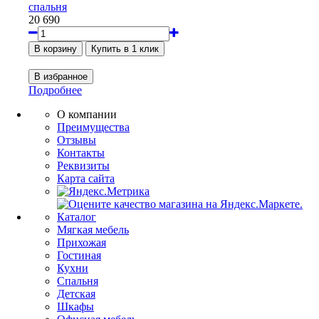
спальня
20 690
Подробнее
О компании
Преимущества
Отзывы
Контакты
Реквизиты
Карта сайта
Каталог
Мягкая мебель
Прихожая
Гостиная
Кухни
Спальня
Детская
Шкафы