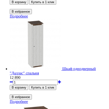
Подробнее
Шкаф однодверный
"Даллас" спальня
12 890
Подробнее