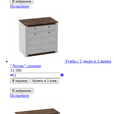
Подробнее
Тумба с 2 двери и 2 ящика
"Даллас" спальня
13 590
Подробнее