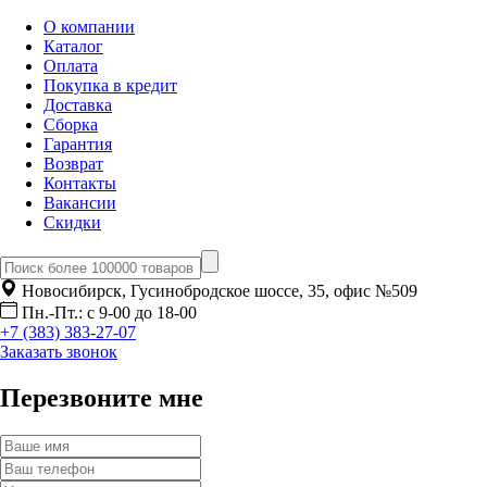
О компании
Каталог
Оплата
Покупка в кредит
Доставка
Сборка
Гарантия
Возврат
Контакты
Вакансии
Скидки
Новосибирск, Гусинобродское шоссе, 35, офис №509
Пн.-Пт.: с 9-00 до 18-00
+7 (383) 383-27-07
Заказать звонок
Перезвоните мне