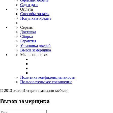
Офисная мебель
Сад и дача
Оплата
Способы оплаты
Покупка в кредит
Сервис
Доставка
Сборка
Гарантия
Установка дверей
Вызов замерщика
Мы в соц. сетях
Политика конфиденциальности
Пользовательское соглашение
© 2013-2026 Интернет-магазин мебели
Вызов замерщика