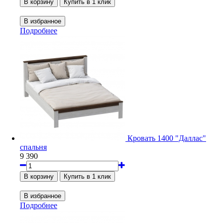
Подробнее
Кровать 1400 "Даллас"
спальня
9 390
Подробнее