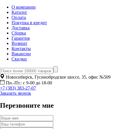
О компании
Каталог
Оплата
Покупка в кредит
Доставка
Сборка
Гарантия
Возврат
Контакты
Вакансии
Скидки
Новосибирск, Гусинобродское шоссе, 35, офис №509
Пн.-Пт.: с 9-00 до 18-00
+7 (383) 383-27-07
Заказать звонок
Перезвоните мне