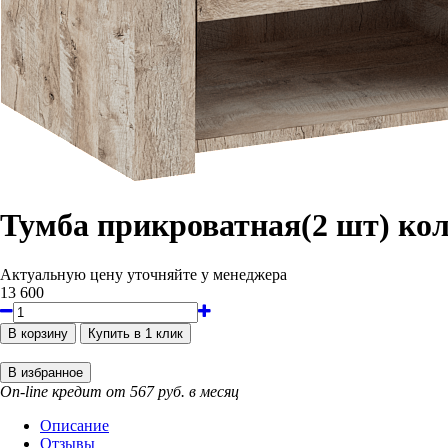
Тумба прикроватная(2 шт) ко
Актуальную цену уточняйте у менеджера
13 600
On-line кредит от 567 руб. в месяц
Описание
Отзывы