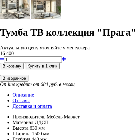
Тумба ТВ коллекция "Прага"
Актуальную цену уточняйте у менеджера
16 400
On-line кредит от 684 руб. в месяц
Описание
Отзывы
Доставка и оплата
Производитель
Мебель Маркет
Материал
ЛДСП
Высота
630 мм
Ширина
1500 мм
Глубина
440 мм