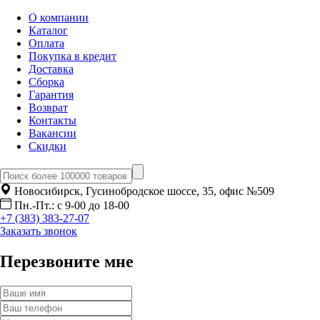
О компании
Каталог
Оплата
Покупка в кредит
Доставка
Сборка
Гарантия
Возврат
Контакты
Вакансии
Скидки
Новосибирск, Гусинобродское шоссе, 35, офис №509
Пн.-Пт.: с 9-00 до 18-00
+7 (383) 383-27-07
Заказать звонок
Перезвоните мне