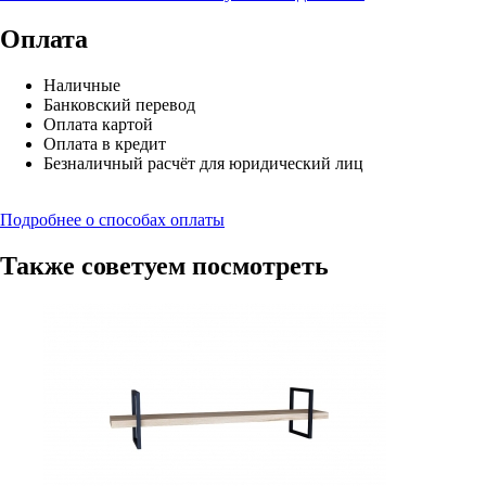
Оплата
Наличные
Банковский перевод
Оплата картой
Оплата в кредит
Безналичный расчёт для юридический лиц
Подробнее о способах оплаты
Также советуем посмотреть