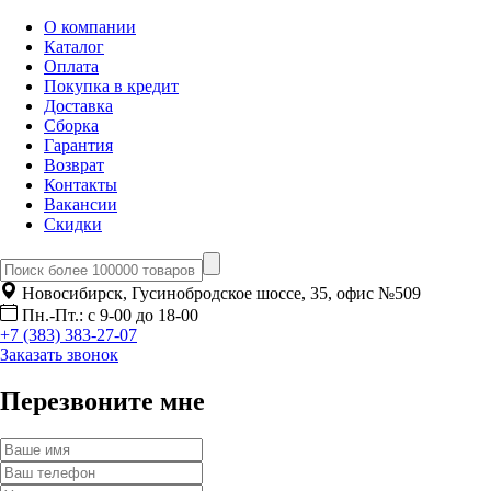
О компании
Каталог
Оплата
Покупка в кредит
Доставка
Сборка
Гарантия
Возврат
Контакты
Вакансии
Скидки
Новосибирск, Гусинобродское шоссе, 35, офис №509
Пн.-Пт.: с 9-00 до 18-00
+7 (383) 383-27-07
Заказать звонок
Перезвоните мне