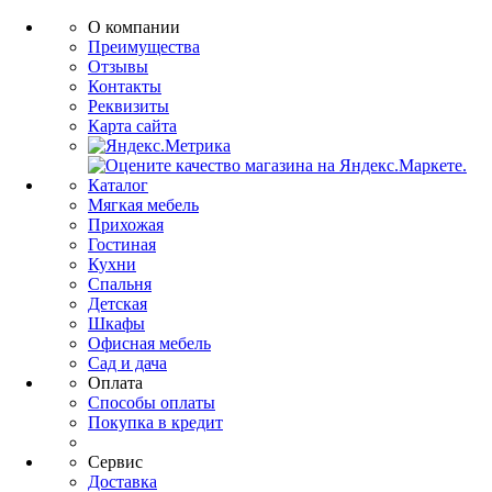
О компании
Преимущества
Отзывы
Контакты
Реквизиты
Карта сайта
Каталог
Мягкая мебель
Прихожая
Гостиная
Кухни
Спальня
Детская
Шкафы
Офисная мебель
Сад и дача
Оплата
Способы оплаты
Покупка в кредит
Сервис
Доставка