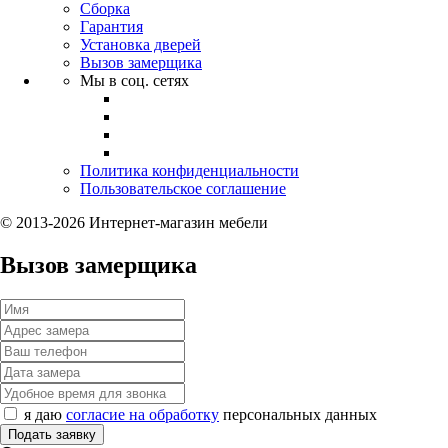
Сборка
Гарантия
Установка дверей
Вызов замерщика
Мы в соц. сетях
Политика конфиденциальности
Пользовательское соглашение
© 2013-2026 Интернет-магазин мебели
Вызов замерщика
я даю
согласие на обработку
персональных данных