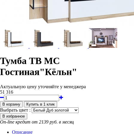
Тумба ТВ МС
Гостиная"Кёльн"
Актуальную цену уточняйте у менеджера
51 316
Выбрать цвет :
On-line кредит от 2139 руб. в месяц
Описание