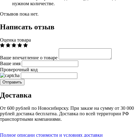
нужном количестве.
Отзывов пока нет.
Написать отзыв
Оценка товара
Ваше впечатление о товаре
Ваше имя
Проверочный код
Доставка
От 600 рублей по Новосибирску. При заказе на сумму от 30 000
рублей доставка бесплатна. Доставка по всей территории РФ
транспортными компаниями.
Полное описани стоимости и условиях доставки